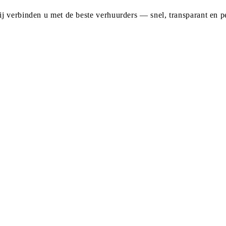
j verbinden u met de beste verhuurders — snel, transparant en pe