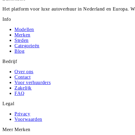
Het platform voor luxe autoverhuur in Nederland en Europa. Wi
Info
Modellen
Merken
Steden
Categorieën
Blog
Bedrijf
Over ons
Contact
Voor verhuurders
Zakelijk
FAQ
Legal
Privacy
Voorwaarden
Meer Merken