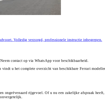
dvoort. Volledig verzorgd, professionele instructie inbegrepen.
 Neem contact op via WhatsApp voor beschikbaarheid.
 vindt u het complete overzicht van beschikbare Ferrari modell
een ongeëvenaard rijgevoel. Of u nu een zakelijke afspraak heeft,
onvergetelijk.