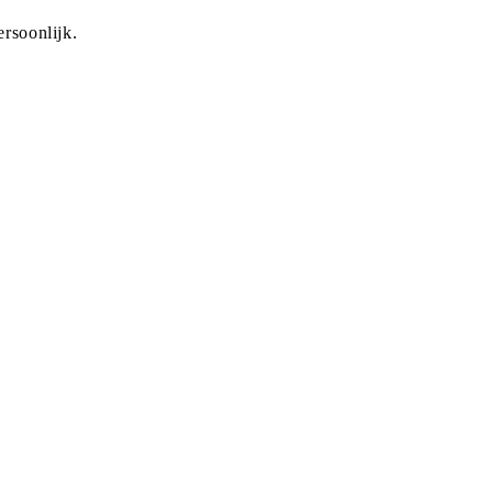
rsoonlijk.