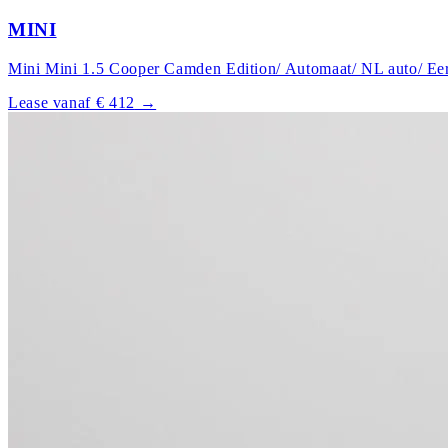
MINI
Mini Mini 1.5 Cooper Camden Edition/ Automaat/ NL auto/ Ee
Lease vanaf € 412
→