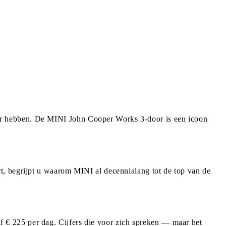
ar hebben. De MINI John Cooper Works 3-door is een icoon
t, begrijpt u waarom MINI al decennialang tot de top van de
€ 225 per dag. Cijfers die voor zich spreken — maar het