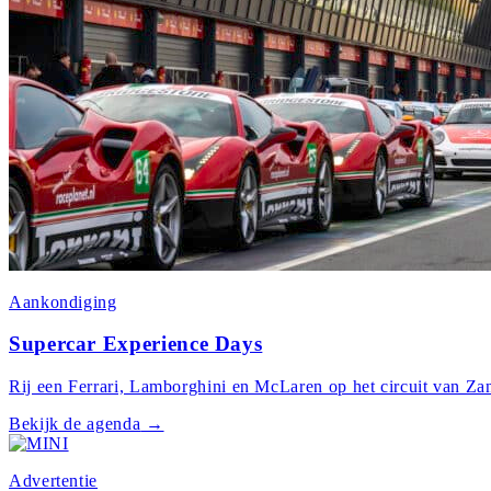
Aankondiging
Supercar Experience Days
Rij een Ferrari, Lamborghini en McLaren op het circuit van Zan
Bekijk de agenda
→
Advertentie