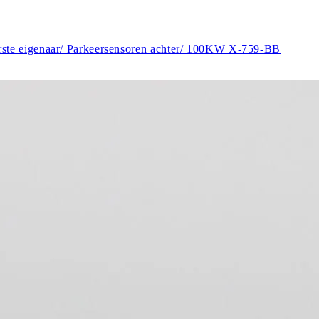
rste eigenaar/ Parkeersensoren achter/ 100KW X-759-BB