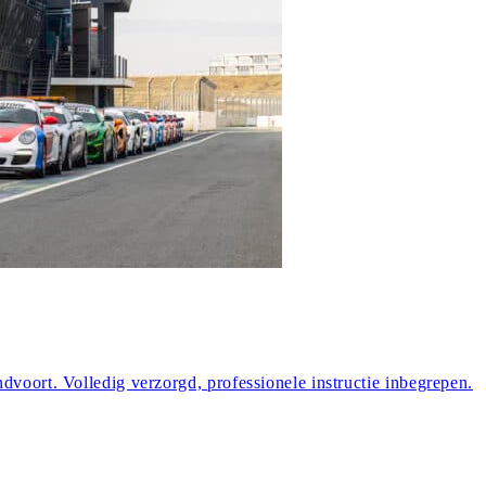
dvoort. Volledig verzorgd, professionele instructie inbegrepen.