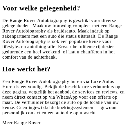
Voor welke gelegenheid?
De Range Rover Autobiography is geschikt voor diverse
gelegenheden. Maak uw trouwdag compleet met een Range
Rover Autobiography als bruidsauto. Maak indruk op
zakenpartners met een auto die status uitstraalt. De Range
Rover Autobiography is ook een populaire keuze voor
lifestyle- en autofotografie. Ervaar het ultieme rijplezier
gedurende een heel weekend, of laat u chaufferen in het
comfort van de achterbank.
Hoe werkt het?
Een Range Rover Autobiography huren via Luxe Autos
Huren is eenvoudig. Bekijk de beschikbare verhuurders op
deze pagina, vergelijk het aanbod, de services en reviews, en
neem direct contact op via WhatsApp voor een offerte op
maat. De verhuurder bezorgt de auto op de locatie van uw
keuze. Geen ingewikkelde boekingssystemen — gewoon
persoonlijk contact en een auto die op u wacht.
Meer
Range Rover