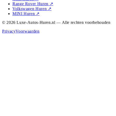
Range Rover Huren
↗
Volkswagen Huren
↗
MINI Huren
↗
© 2026 Luxe-Autos-Huren.nl — Alle rechten voorbehouden
Privacy
Voorwaarden