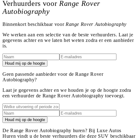
Verhuurders voor
Range Rover
Autobiography
Binnenkort beschikbaar voor
Range Rover Autobiography
We werken aan een selectie van de beste verhuurders. Laat je
gegevens achter en we laten het weten zodra er een aanbieder
is.
Houd mij op de hoogte
Geen passende aanbieder voor de Range Rover
Autobiography?
Laat je gegevens achter en we houden je op de hoogte zodra
een verhuurder de Range Rover Autobiography toevoegt.
Houd mij op de hoogte
De Range Rover Autobiography huren? Bij Luxe Autos
Huren vindt u de beste verhuurders die deze SUV beschikbaar