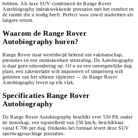
hebben. Als luxe SUV combineert de Range Rover
Autobiography indrukwekkende prestaties met het comfort en
de ruimte die u nodig heeft. Perfect voor zowel stadsritten als
langere reizen.
Waarom de Range Rover
Autobiography huren?
Range Rover staat wereldwijd bekend om vakmanschap,
prestaties en een onmiskenbare uitstraling. De Autobiography
is daar geen uitzondering op. Of u nu een onvergetelijke dag
plant, een zakenrelatie wilt imponeren of simpelweg wilt
genieten van het ultieme rijplezier — de Range Rover
Autobiography levert op elk vlak.
Specificaties Range Rover
Autobiography
De Range Rover Autobiography beschikt over 530 PK onder
de motorkap, een topsnelheid van 250 km/h, beschikbaar
vanaf € 700 per dag. Ondanks het formaat levert deze SUV
sportwagenachtige prestaties.