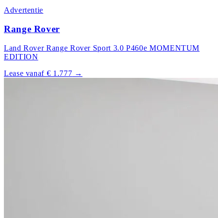
Advertentie
Range Rover
Land Rover Range Rover Sport 3.0 P460e MOMENTUM
EDITION
Lease vanaf € 1.777
→