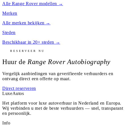
Alle
Range Rover
modellen →
Merken
Alle merken bekijken →
Steden
Beschikbaar in 20+ steden →
RESERVEER NU
Huur de
Range Rover Autobiography
Vergelijk aanbiedingen van geverifieerde verhuurders en
ontvang direct een offerte op maat.
Direct reserveren
Luxe
Autos
Het platform voor luxe autoverhuur in Nederland en Europa.
Wij verbinden u met de beste verhuurders — snel, transparant
en persoonlijk.
Info