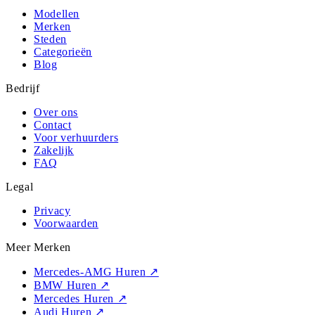
Modellen
Merken
Steden
Categorieën
Blog
Bedrijf
Over ons
Contact
Voor verhuurders
Zakelijk
FAQ
Legal
Privacy
Voorwaarden
Meer Merken
Mercedes-AMG Huren
↗
BMW Huren
↗
Mercedes Huren
↗
Audi Huren
↗