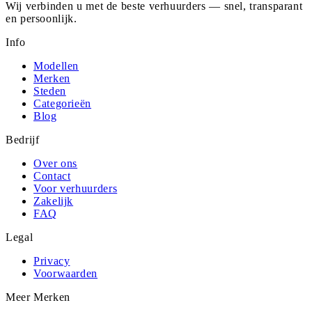
Wij verbinden u met de beste verhuurders — snel, transparant
en persoonlijk.
Info
Modellen
Merken
Steden
Categorieën
Blog
Bedrijf
Over ons
Contact
Voor verhuurders
Zakelijk
FAQ
Legal
Privacy
Voorwaarden
Meer Merken