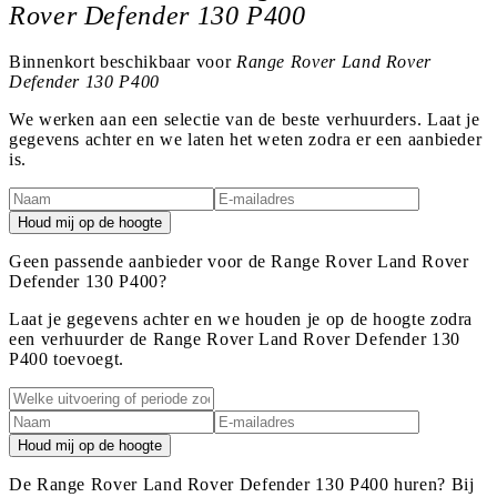
Rover Defender 130 P400
Binnenkort beschikbaar voor
Range Rover Land Rover
Defender 130 P400
We werken aan een selectie van de beste verhuurders. Laat je
gegevens achter en we laten het weten zodra er een aanbieder
is.
Houd mij op de hoogte
Geen passende aanbieder voor de Range Rover Land Rover
Defender 130 P400?
Laat je gegevens achter en we houden je op de hoogte zodra
een verhuurder de Range Rover Land Rover Defender 130
P400 toevoegt.
Houd mij op de hoogte
De Range Rover Land Rover Defender 130 P400 huren? Bij