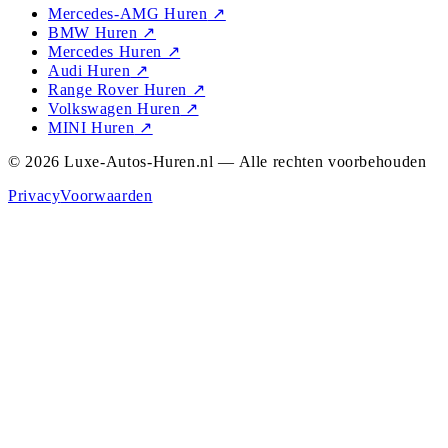
Mercedes-AMG Huren
↗
BMW Huren
↗
Mercedes Huren
↗
Audi Huren
↗
Range Rover Huren
↗
Volkswagen Huren
↗
MINI Huren
↗
© 2026 Luxe-Autos-Huren.nl — Alle rechten voorbehouden
Privacy
Voorwaarden