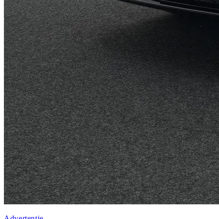
Advertentie