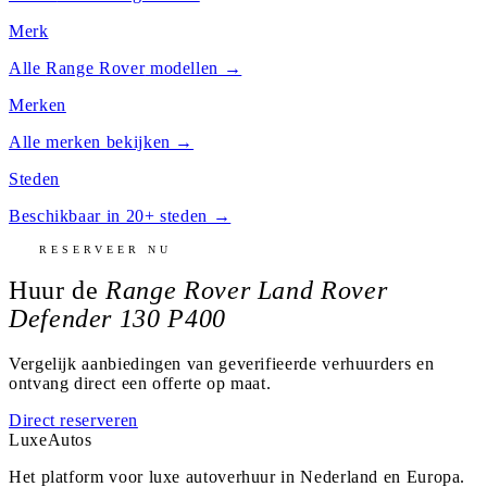
Merk
Alle
Range Rover
modellen →
Merken
Alle merken bekijken →
Steden
Beschikbaar in 20+ steden →
RESERVEER NU
Huur de
Range Rover Land Rover
Defender 130 P400
Vergelijk aanbiedingen van geverifieerde verhuurders en
ontvang direct een offerte op maat.
Direct reserveren
Luxe
Autos
Het platform voor luxe autoverhuur in Nederland en Europa.