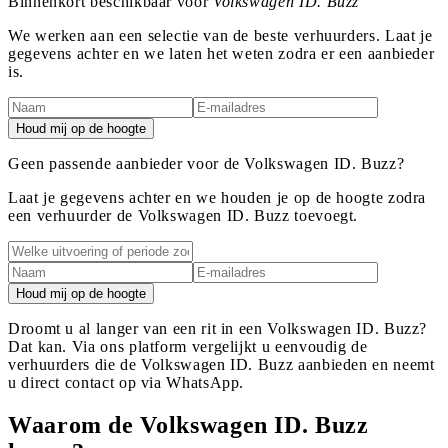
Binnenkort beschikbaar voor
Volkswagen ID. Buzz
We werken aan een selectie van de beste verhuurders. Laat je
gegevens achter en we laten het weten zodra er een aanbieder
is.
Houd mij op de hoogte
Geen passende aanbieder voor de Volkswagen ID. Buzz?
Laat je gegevens achter en we houden je op de hoogte zodra
een verhuurder de Volkswagen ID. Buzz toevoegt.
Houd mij op de hoogte
Droomt u al langer van een rit in een Volkswagen ID. Buzz?
Dat kan. Via ons platform vergelijkt u eenvoudig de
verhuurders die de Volkswagen ID. Buzz aanbieden en neemt
u direct contact op via WhatsApp.
Waarom de Volkswagen ID. Buzz