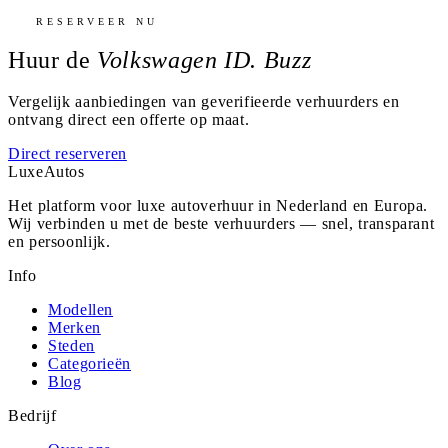
RESERVEER NU
Huur de
Volkswagen ID. Buzz
Vergelijk aanbiedingen van geverifieerde verhuurders en
ontvang direct een offerte op maat.
Direct reserveren
Luxe
Autos
Het platform voor luxe autoverhuur in Nederland en Europa.
Wij verbinden u met de beste verhuurders — snel, transparant
en persoonlijk.
Info
Modellen
Merken
Steden
Categorieën
Blog
Bedrijf