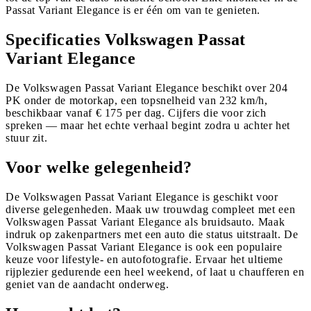
Passat Variant Elegance is er één om van te genieten.
Specificaties Volkswagen Passat
Variant Elegance
De Volkswagen Passat Variant Elegance beschikt over 204
PK onder de motorkap, een topsnelheid van 232 km/h,
beschikbaar vanaf € 175 per dag. Cijfers die voor zich
spreken — maar het echte verhaal begint zodra u achter het
stuur zit.
Voor welke gelegenheid?
De Volkswagen Passat Variant Elegance is geschikt voor
diverse gelegenheden. Maak uw trouwdag compleet met een
Volkswagen Passat Variant Elegance als bruidsauto. Maak
indruk op zakenpartners met een auto die status uitstraalt. De
Volkswagen Passat Variant Elegance is ook een populaire
keuze voor lifestyle- en autofotografie. Ervaar het ultieme
rijplezier gedurende een heel weekend, of laat u chaufferen en
geniet van de aandacht onderweg.