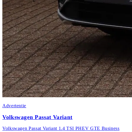
Advertentie
Volkswagen Passat Variant
Volkswagen Passat Variant 1.4 TSI PHEV GTE Business