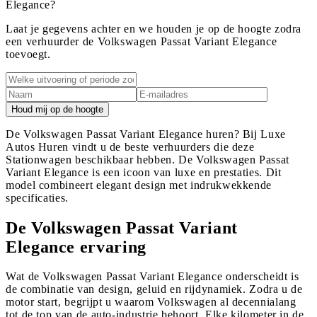
Elegance?
Laat je gegevens achter en we houden je op de hoogte zodra
een verhuurder de Volkswagen Passat Variant Elegance
toevoegt.
Houd mij op de hoogte
De Volkswagen Passat Variant Elegance huren? Bij Luxe
Autos Huren vindt u de beste verhuurders die deze
Stationwagen beschikbaar hebben. De Volkswagen Passat
Variant Elegance is een icoon van luxe en prestaties. Dit
model combineert elegant design met indrukwekkende
specificaties.
De Volkswagen Passat Variant
Elegance ervaring
Wat de Volkswagen Passat Variant Elegance onderscheidt is
de combinatie van design, geluid en rijdynamiek. Zodra u de
motor start, begrijpt u waarom Volkswagen al decennialang
tot de top van de auto-industrie behoort. Elke kilometer in de