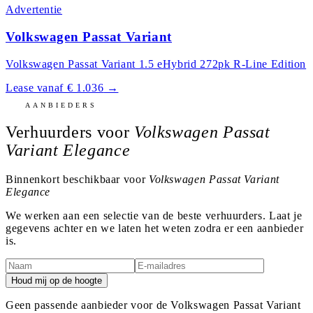
Advertentie
Volkswagen Passat Variant
Volkswagen Passat Variant 1.5 eHybrid 272pk R-Line Edition
Lease vanaf € 1.036
→
AANBIEDERS
Verhuurders voor
Volkswagen Passat
Variant Elegance
Binnenkort beschikbaar voor
Volkswagen Passat Variant
Elegance
We werken aan een selectie van de beste verhuurders. Laat je
gegevens achter en we laten het weten zodra er een aanbieder
is.
Houd mij op de hoogte
Geen passende aanbieder voor de Volkswagen Passat Variant