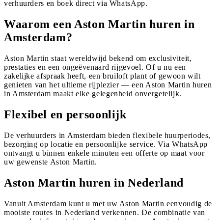
verhuurders en boek direct via WhatsApp.
Waarom een Aston Martin huren in
Amsterdam?
Aston Martin staat wereldwijd bekend om exclusiviteit,
prestaties en een ongeëvenaard rijgevoel. Of u nu een
zakelijke afspraak heeft, een bruiloft plant of gewoon wilt
genieten van het ultieme rijplezier — een Aston Martin huren
in Amsterdam maakt elke gelegenheid onvergetelijk.
Flexibel en persoonlijk
De verhuurders in Amsterdam bieden flexibele huurperiodes,
bezorging op locatie en persoonlijke service. Via WhatsApp
ontvangt u binnen enkele minuten een offerte op maat voor
uw gewenste Aston Martin.
Aston Martin huren in Nederland
Vanuit Amsterdam kunt u met uw Aston Martin eenvoudig de
mooiste routes in Nederland verkennen. De combinatie van