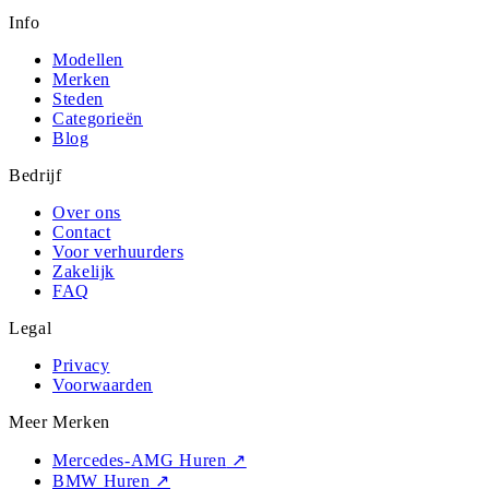
Info
Modellen
Merken
Steden
Categorieën
Blog
Bedrijf
Over ons
Contact
Voor verhuurders
Zakelijk
FAQ
Legal
Privacy
Voorwaarden
Meer Merken
Mercedes-AMG Huren
↗
BMW Huren
↗