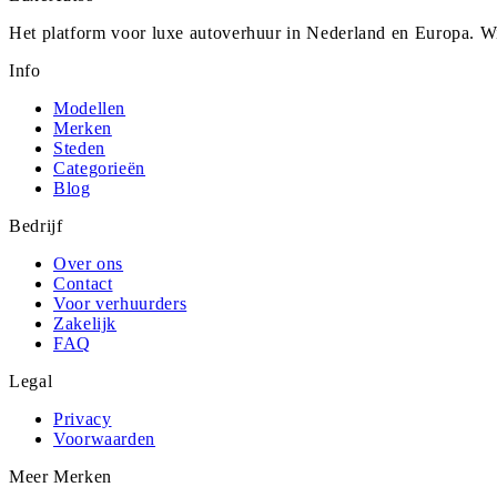
Het platform voor luxe autoverhuur in Nederland en Europa. Wi
Info
Modellen
Merken
Steden
Categorieën
Blog
Bedrijf
Over ons
Contact
Voor verhuurders
Zakelijk
FAQ
Legal
Privacy
Voorwaarden
Meer Merken