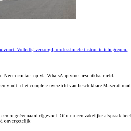
dvoort. Volledig verzorgd, professionele instructie inbegrepen.
a
. Neem contact op via WhatsApp voor beschikbaarheid.
en vindt u het complete overzicht van beschikbare Maserati mod
n een ongeëvenaard rijgevoel. Of u nu een zakelijke afspraak heef
d onvergetelijk.