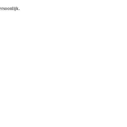
rsoonlijk.