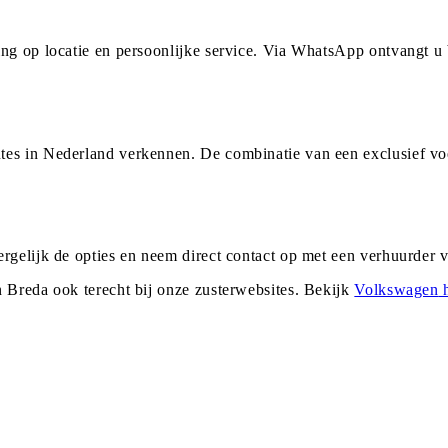
ing op locatie en persoonlijke service. Via WhatsApp ontvangt 
tes in Nederland verkennen. De combinatie van een exclusief vo
ergelijk de opties en neem direct contact op met een verhuurder
n
Breda
ook terecht bij onze zusterwebsites. Bekijk
Volkswagen
h