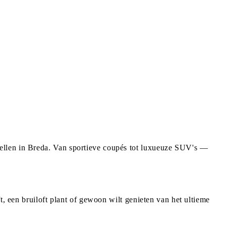
ellen in Breda. Van sportieve coupés tot luxueuze SUV's —
t, een bruiloft plant of gewoon wilt genieten van het ultieme