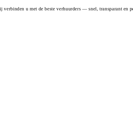
j verbinden u met de beste verhuurders — snel, transparant en pe