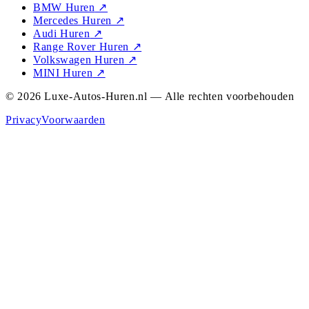
BMW Huren
↗
Mercedes Huren
↗
Audi Huren
↗
Range Rover Huren
↗
Volkswagen Huren
↗
MINI Huren
↗
© 2026 Luxe-Autos-Huren.nl — Alle rechten voorbehouden
Privacy
Voorwaarden