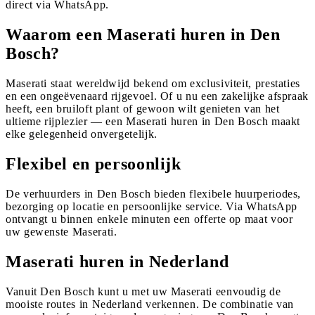
direct via WhatsApp.
Waarom een Maserati huren in Den
Bosch?
Maserati staat wereldwijd bekend om exclusiviteit, prestaties
en een ongeëvenaard rijgevoel. Of u nu een zakelijke afspraak
heeft, een bruiloft plant of gewoon wilt genieten van het
ultieme rijplezier — een Maserati huren in Den Bosch maakt
elke gelegenheid onvergetelijk.
Flexibel en persoonlijk
De verhuurders in Den Bosch bieden flexibele huurperiodes,
bezorging op locatie en persoonlijke service. Via WhatsApp
ontvangt u binnen enkele minuten een offerte op maat voor
uw gewenste Maserati.
Maserati huren in Nederland
Vanuit Den Bosch kunt u met uw Maserati eenvoudig de
mooiste routes in Nederland verkennen. De combinatie van