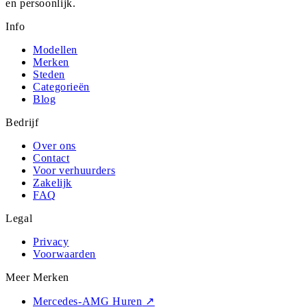
en persoonlijk.
Info
Modellen
Merken
Steden
Categorieën
Blog
Bedrijf
Over ons
Contact
Voor verhuurders
Zakelijk
FAQ
Legal
Privacy
Voorwaarden
Meer Merken
Mercedes-AMG Huren
↗