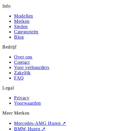
Info
Modellen
Merken
Steden
Categorieën
Blog
Bedrijf
Over ons
Contact
Voor verhuurders
Zakelijk
FAQ
Legal
Privacy
Voorwaarden
Meer Merken
Mercedes-AMG Huren
↗
BMW Huren
↗