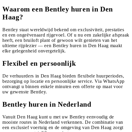
Waarom een Bentley huren in Den
Haag?
Bentley staat wereldwijd bekend om exclusiviteit, prestaties
en een ongeëvenaard rijgevoel. Of u nu een zakelijke afspraak
heeft, een bruiloft plant of gewoon wilt genieten van het
ultieme rijplezier — een Bentley huren in Den Haag maakt
elke gelegenheid onvergetelijk.
Flexibel en persoonlijk
De verhuurders in Den Haag bieden flexibele huurperiodes,
bezorging op locatie en persoonlijke service. Via WhatsApp
ontvangt u binnen enkele minuten een offerte op maat voor
uw gewenste Bentley.
Bentley huren in Nederland
Vanuit Den Haag kunt u met uw Bentley eenvoudig de
mooiste routes in Nederland verkennen. De combinatie van
een exclusief voertuig en de omgeving van Den Haag zorgt