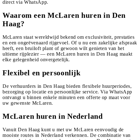
direct via WhatsApp.
Waarom een McLaren huren in Den
Haag?
McLaren staat wereldwijd bekend om exclusiviteit, prestaties
en een ongeëvenaard rijgevoel. Of u nu een zakelijke afspraak
heeft, een bruiloft plant of gewoon wilt genieten van het
ultieme rijplezier — een McLaren huren in Den Haag maakt
elke gelegenheid onvergetelijk.
Flexibel en persoonlijk
De verhuurders in Den Haag bieden flexibele huurperiodes,
bezorging op locatie en persoonlijke service. Via WhatsApp
ontvangt u binnen enkele minuten een offerte op maat voor
uw gewenste McLaren.
McLaren huren in Nederland
Vanuit Den Haag kunt u met uw McLaren eenvoudig de
mooiste routes in Nederland verkennen. De combinatie van