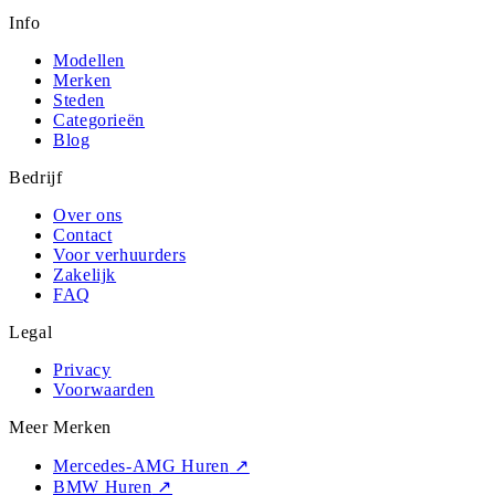
Info
Modellen
Merken
Steden
Categorieën
Blog
Bedrijf
Over ons
Contact
Voor verhuurders
Zakelijk
FAQ
Legal
Privacy
Voorwaarden
Meer Merken
Mercedes-AMG Huren
↗
BMW Huren
↗