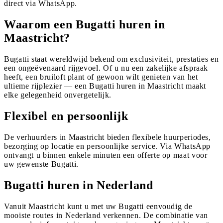
direct via WhatsApp.
Waarom een Bugatti huren in
Maastricht?
Bugatti staat wereldwijd bekend om exclusiviteit, prestaties en
een ongeëvenaard rijgevoel. Of u nu een zakelijke afspraak
heeft, een bruiloft plant of gewoon wilt genieten van het
ultieme rijplezier — een Bugatti huren in Maastricht maakt
elke gelegenheid onvergetelijk.
Flexibel en persoonlijk
De verhuurders in Maastricht bieden flexibele huurperiodes,
bezorging op locatie en persoonlijke service. Via WhatsApp
ontvangt u binnen enkele minuten een offerte op maat voor
uw gewenste Bugatti.
Bugatti huren in Nederland
Vanuit Maastricht kunt u met uw Bugatti eenvoudig de
mooiste routes in Nederland verkennen. De combinatie van