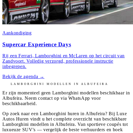
Aankondiging
Supercar Experience Days
Rij een Ferrari, Lamborghini en McLaren op het circuit van
Zandvoort. Volledig verzorgd, professionele instructie
inbegrepen.
Bekijk de agenda
→
LAMBORGHINI
MODELLEN IN
ALBUFEIRA
Er zijn momenteel geen
Lamborghini
modellen beschikbaar in
Albufeira
. Neem contact op via WhatsApp voor
beschikbaarheid.
Op zoek naar een Lamborghini huren in Albufeira? Bij Luxe
Autos Huren vindt u het complete overzicht van beschikbare
Lamborghini modellen in Albufeira. Van sportieve coupés tot
luxueuze SUV's — vergelijk de beste verhuurders en boek