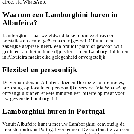
direct via WhatsApp.
Waarom een Lamborghini huren in
Albufeira?
Lamborghini staat wereldwijd bekend om exclusiviteit,
prestaties en een ongeëvenaard rijgevoel. Of u nu een
zakelijke afspraak heeft, een bruiloft plant of gewoon wilt
genieten van het ultieme rijplezier — een Lamborghini huren
in Albufeira maakt elke gelegenheid onvergetelijk.
Flexibel en persoonlijk
De verhuurders in Albufeira bieden flexibele huurperiodes,
bezorging op locatie en persoonlijke service. Via WhatsApp
ontvangt u binnen enkele minuten een offerte op maat voor
uw gewenste Lamborghini.
Lamborghini huren in Portugal
Vanuit Albufeira kunt u met uw Lamborghini eenvoudig de
mooiste routes in Portugal verkennen. De combinatie van een