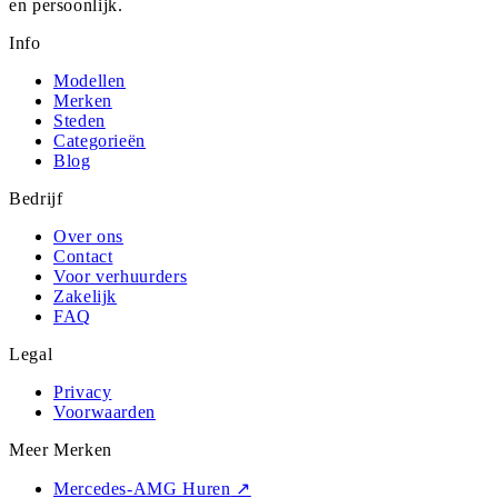
en persoonlijk.
Info
Modellen
Merken
Steden
Categorieën
Blog
Bedrijf
Over ons
Contact
Voor verhuurders
Zakelijk
FAQ
Legal
Privacy
Voorwaarden
Meer Merken
Mercedes-AMG Huren
↗