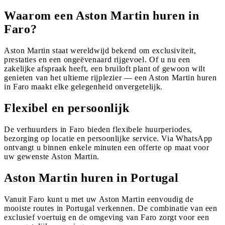
Waarom een Aston Martin huren in
Faro?
Aston Martin staat wereldwijd bekend om exclusiviteit,
prestaties en een ongeëvenaard rijgevoel. Of u nu een
zakelijke afspraak heeft, een bruiloft plant of gewoon wilt
genieten van het ultieme rijplezier — een Aston Martin huren
in Faro maakt elke gelegenheid onvergetelijk.
Flexibel en persoonlijk
De verhuurders in Faro bieden flexibele huurperiodes,
bezorging op locatie en persoonlijke service. Via WhatsApp
ontvangt u binnen enkele minuten een offerte op maat voor
uw gewenste Aston Martin.
Aston Martin huren in Portugal
Vanuit Faro kunt u met uw Aston Martin eenvoudig de
mooiste routes in Portugal verkennen. De combinatie van een
exclusief voertuig en de omgeving van Faro zorgt voor een