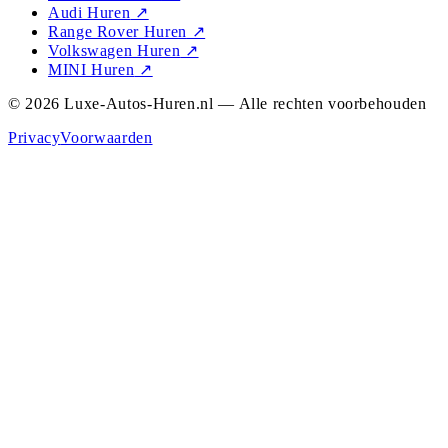
Audi Huren
↗
Range Rover Huren
↗
Volkswagen Huren
↗
MINI Huren
↗
© 2026 Luxe-Autos-Huren.nl — Alle rechten voorbehouden
Privacy
Voorwaarden