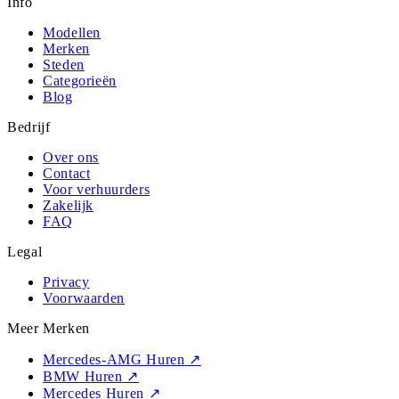
Info
Modellen
Merken
Steden
Categorieën
Blog
Bedrijf
Over ons
Contact
Voor verhuurders
Zakelijk
FAQ
Legal
Privacy
Voorwaarden
Meer Merken
Mercedes-AMG Huren
↗
BMW Huren
↗
Mercedes Huren
↗