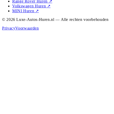
Range Rover Huren
↗
Volkswagen Huren
↗
MINI Huren
↗
© 2026 Luxe-Autos-Huren.nl — Alle rechten voorbehouden
Privacy
Voorwaarden