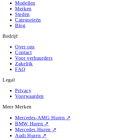
Modellen
Merken
Steden
Categorieën
Blog
Bedrijf
Over ons
Contact
Voor verhuurders
Zakelijk
FAQ
Legal
Privacy
Voorwaarden
Meer Merken
Mercedes-AMG Huren
↗
BMW Huren
↗
Mercedes Huren
↗
Audi Huren
↗