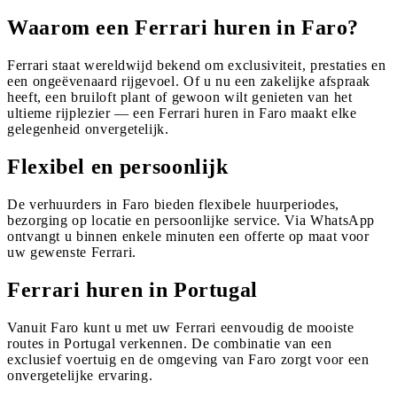
Waarom een Ferrari huren in Faro?
Ferrari staat wereldwijd bekend om exclusiviteit, prestaties en
een ongeëvenaard rijgevoel. Of u nu een zakelijke afspraak
heeft, een bruiloft plant of gewoon wilt genieten van het
ultieme rijplezier — een Ferrari huren in Faro maakt elke
gelegenheid onvergetelijk.
Flexibel en persoonlijk
De verhuurders in Faro bieden flexibele huurperiodes,
bezorging op locatie en persoonlijke service. Via WhatsApp
ontvangt u binnen enkele minuten een offerte op maat voor
uw gewenste Ferrari.
Ferrari huren in Portugal
Vanuit Faro kunt u met uw Ferrari eenvoudig de mooiste
routes in Portugal verkennen. De combinatie van een
exclusief voertuig en de omgeving van Faro zorgt voor een
onvergetelijke ervaring.