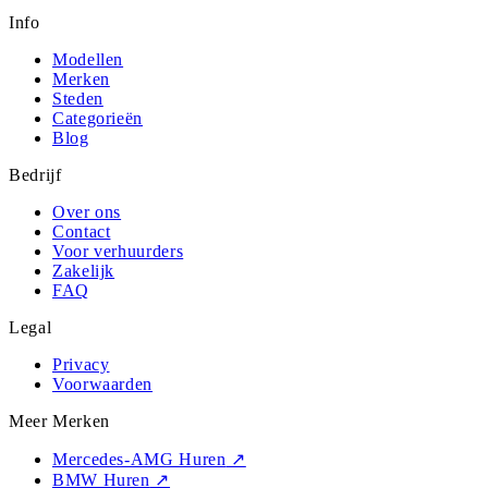
Info
Modellen
Merken
Steden
Categorieën
Blog
Bedrijf
Over ons
Contact
Voor verhuurders
Zakelijk
FAQ
Legal
Privacy
Voorwaarden
Meer Merken
Mercedes-AMG Huren
↗
BMW Huren
↗