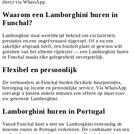
direct via WhatsApp.
Waarom een Lamborghini huren in
Funchal?
Lamborghini staat wereldwijd bekend om exclusiviteit,
prestaties en een ongeëvenaard rijgevoel. Of u nu een
zakelijke afspraak heeft, een bruiloft plant of gewoon wilt
genieten van het ultieme rijplezier — een Lamborghini huren
in Funchal maakt elke gelegenheid onvergetelijk.
Flexibel en persoonlijk
De verhuurders in Funchal bieden flexibele huurperiodes,
bezorging op locatie en persoonlijke service. Via WhatsApp
ontvangt u binnen enkele minuten een offerte op maat voor
uw gewenste Lamborghini.
Lamborghini huren in Portugal
Vanuit Funchal kunt u met uw Lamborghini eenvoudig de
mooiste routes in Portugal verkennen. De combinatie van een