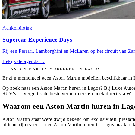
Aankondiging
Supercar Experience Days
Rij een Ferrari, Lamborghini en McLaren op het circuit van Zan
Bekijk de agenda
→
ASTON MARTIN
MODELLEN IN
LAGOS
Er zijn momenteel geen
Aston Martin
modellen beschikbaar in
Op zoek naar een Aston Martin huren in Lagos? Bij Luxe Autos
SUV's — vergelijk de beste verhuurders en boek direct via Wh
Waarom een Aston Martin huren in Lag
Aston Martin staat wereldwijd bekend om exclusiviteit, prestati
ultieme rijplezier — een Aston Martin huren in Lagos maakt elk