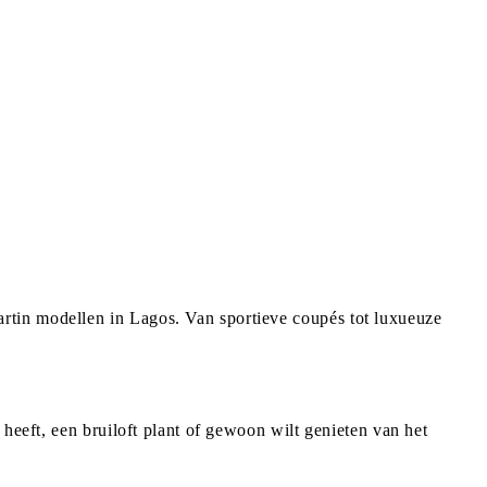
rtin modellen in Lagos. Van sportieve coupés tot luxueuze
heeft, een bruiloft plant of gewoon wilt genieten van het