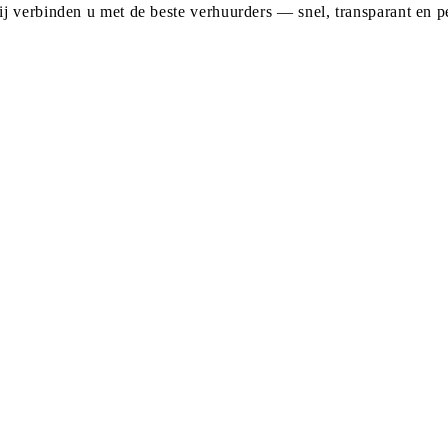
j verbinden u met de beste verhuurders — snel, transparant en pe