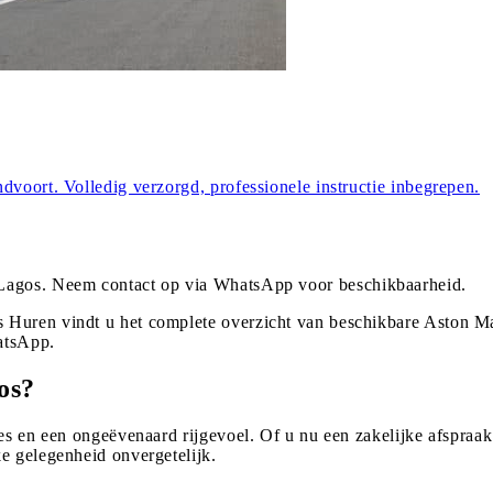
dvoort. Volledig verzorgd, professionele instructie inbegrepen.
Lagos
. Neem contact op via WhatsApp voor beschikbaarheid.
 Huren vindt u het complete overzicht van beschikbare Aston Ma
atsApp.
os?
es en een ongeëvenaard rijgevoel. Of u nu een zakelijke afspraak 
e gelegenheid onvergetelijk.