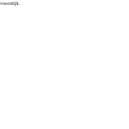
rsoonlijk.