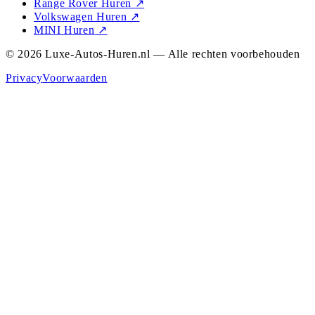
Range Rover Huren
↗
Volkswagen Huren
↗
MINI Huren
↗
© 2026 Luxe-Autos-Huren.nl — Alle rechten voorbehouden
Privacy
Voorwaarden