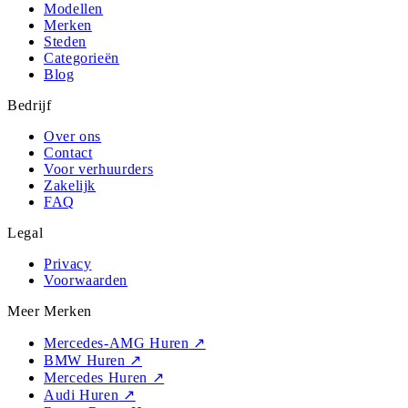
Modellen
Merken
Steden
Categorieën
Blog
Bedrijf
Over ons
Contact
Voor verhuurders
Zakelijk
FAQ
Legal
Privacy
Voorwaarden
Meer Merken
Mercedes-AMG Huren
↗
BMW Huren
↗
Mercedes Huren
↗
Audi Huren
↗