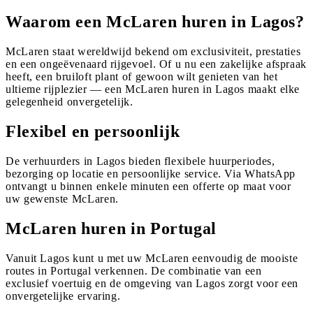
Waarom een McLaren huren in Lagos?
McLaren staat wereldwijd bekend om exclusiviteit, prestaties
en een ongeëvenaard rijgevoel. Of u nu een zakelijke afspraak
heeft, een bruiloft plant of gewoon wilt genieten van het
ultieme rijplezier — een McLaren huren in Lagos maakt elke
gelegenheid onvergetelijk.
Flexibel en persoonlijk
De verhuurders in Lagos bieden flexibele huurperiodes,
bezorging op locatie en persoonlijke service. Via WhatsApp
ontvangt u binnen enkele minuten een offerte op maat voor
uw gewenste McLaren.
McLaren huren in Portugal
Vanuit Lagos kunt u met uw McLaren eenvoudig de mooiste
routes in Portugal verkennen. De combinatie van een
exclusief voertuig en de omgeving van Lagos zorgt voor een
onvergetelijke ervaring.