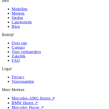
Info
Modellen
Merken
Steden
Categorieën
Blog
Bedrijf
Over ons
Contact
Voor verhuurders
Zakelijk
FAQ
Legal
Privacy
Voorwaarden
Meer Merken
Mercedes-AMG Huren
↗
BMW Huren
↗
Mercedes Huren
↗