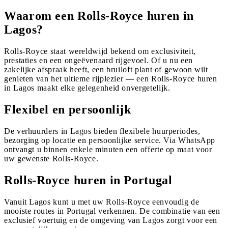
Waarom een Rolls-Royce huren in
Lagos?
Rolls-Royce staat wereldwijd bekend om exclusiviteit,
prestaties en een ongeëvenaard rijgevoel. Of u nu een
zakelijke afspraak heeft, een bruiloft plant of gewoon wilt
genieten van het ultieme rijplezier — een Rolls-Royce huren
in Lagos maakt elke gelegenheid onvergetelijk.
Flexibel en persoonlijk
De verhuurders in Lagos bieden flexibele huurperiodes,
bezorging op locatie en persoonlijke service. Via WhatsApp
ontvangt u binnen enkele minuten een offerte op maat voor
uw gewenste Rolls-Royce.
Rolls-Royce huren in Portugal
Vanuit Lagos kunt u met uw Rolls-Royce eenvoudig de
mooiste routes in Portugal verkennen. De combinatie van een
exclusief voertuig en de omgeving van Lagos zorgt voor een