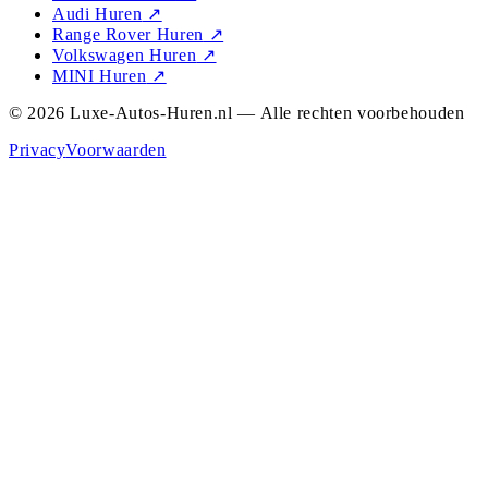
Audi Huren
↗
Range Rover Huren
↗
Volkswagen Huren
↗
MINI Huren
↗
© 2026 Luxe-Autos-Huren.nl — Alle rechten voorbehouden
Privacy
Voorwaarden