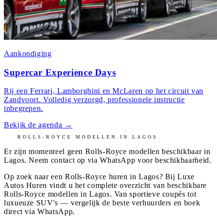
Aankondiging
Supercar Experience Days
Rij een Ferrari, Lamborghini en McLaren op het circuit van
Zandvoort. Volledig verzorgd, professionele instructie
inbegrepen.
Bekijk de agenda
→
ROLLS-ROYCE
MODELLEN IN
LAGOS
Er zijn momenteel geen
Rolls-Royce
modellen beschikbaar in
Lagos
. Neem contact op via WhatsApp voor beschikbaarheid.
Op zoek naar een Rolls-Royce huren in Lagos? Bij Luxe
Autos Huren vindt u het complete overzicht van beschikbare
Rolls-Royce modellen in Lagos. Van sportieve coupés tot
luxueuze SUV's — vergelijk de beste verhuurders en boek
direct via WhatsApp.