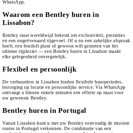
WhatsApp.
Waarom een Bentley huren in
Lissabon?
Bentley staat wereldwijd bekend om exclusiviteit, prestaties
en een ongeëvenaard rijgevoel. Of u nu een zakelijke afspraak
heeft, een bruiloft plant of gewoon wilt genieten van het
ultieme rijplezier — een Bentley huren in Lissabon maakt
elke gelegenheid onvergetelijk.
Flexibel en persoonlijk
De verhuurders in Lissabon bieden flexibele huurperiodes,
bezorging op locatie en persoonlijke service. Via WhatsApp
ontvangt u binnen enkele minuten een offerte op maat voor
uw gewenste Bentley.
Bentley huren in Portugal
Vanuit Lissabon kunt u met uw Bentley eenvoudig de mooiste
routes in Portugal verkennen. De combinatie van een