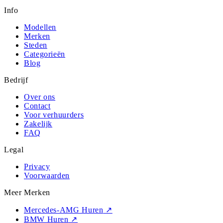
Info
Modellen
Merken
Steden
Categorieën
Blog
Bedrijf
Over ons
Contact
Voor verhuurders
Zakelijk
FAQ
Legal
Privacy
Voorwaarden
Meer Merken
Mercedes-AMG Huren
↗
BMW Huren
↗