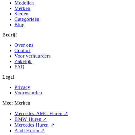
Modellen
Merken
Steden
Categorieën
Blog
Bedrijf
Over ons
Contact
Voor verhuurders
Zakelijk
FAQ
Legal
Privacy
Voorwaarden
Meer Merken
Mercedes-AMG Huren
↗
BMW Huren
↗
Mercedes Huren
↗
Audi Huren
↗