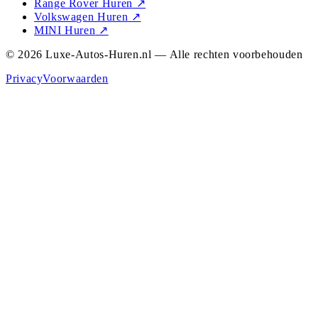
Range Rover Huren
↗
Volkswagen Huren
↗
MINI Huren
↗
© 2026 Luxe-Autos-Huren.nl — Alle rechten voorbehouden
Privacy
Voorwaarden