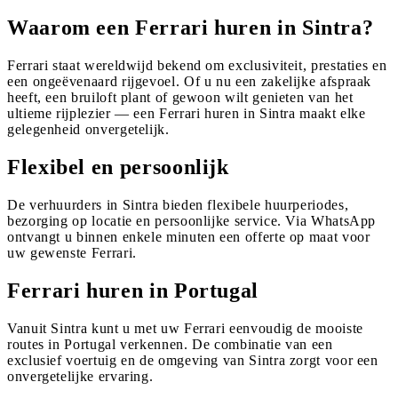
Waarom een Ferrari huren in Sintra?
Ferrari staat wereldwijd bekend om exclusiviteit, prestaties en
een ongeëvenaard rijgevoel. Of u nu een zakelijke afspraak
heeft, een bruiloft plant of gewoon wilt genieten van het
ultieme rijplezier — een Ferrari huren in Sintra maakt elke
gelegenheid onvergetelijk.
Flexibel en persoonlijk
De verhuurders in Sintra bieden flexibele huurperiodes,
bezorging op locatie en persoonlijke service. Via WhatsApp
ontvangt u binnen enkele minuten een offerte op maat voor
uw gewenste Ferrari.
Ferrari huren in Portugal
Vanuit Sintra kunt u met uw Ferrari eenvoudig de mooiste
routes in Portugal verkennen. De combinatie van een
exclusief voertuig en de omgeving van Sintra zorgt voor een
onvergetelijke ervaring.