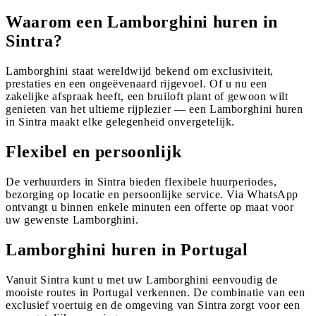
Waarom een Lamborghini huren in
Sintra?
Lamborghini staat wereldwijd bekend om exclusiviteit,
prestaties en een ongeëvenaard rijgevoel. Of u nu een
zakelijke afspraak heeft, een bruiloft plant of gewoon wilt
genieten van het ultieme rijplezier — een Lamborghini huren
in Sintra maakt elke gelegenheid onvergetelijk.
Flexibel en persoonlijk
De verhuurders in Sintra bieden flexibele huurperiodes,
bezorging op locatie en persoonlijke service. Via WhatsApp
ontvangt u binnen enkele minuten een offerte op maat voor
uw gewenste Lamborghini.
Lamborghini huren in Portugal
Vanuit Sintra kunt u met uw Lamborghini eenvoudig de
mooiste routes in Portugal verkennen. De combinatie van een
exclusief voertuig en de omgeving van Sintra zorgt voor een