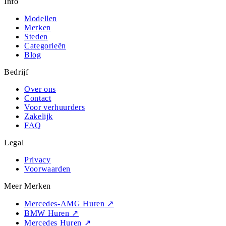
Info
Modellen
Merken
Steden
Categorieën
Blog
Bedrijf
Over ons
Contact
Voor verhuurders
Zakelijk
FAQ
Legal
Privacy
Voorwaarden
Meer Merken
Mercedes-AMG Huren
↗
BMW Huren
↗
Mercedes Huren
↗