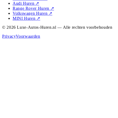
Audi Huren
↗
Range Rover Huren
↗
Volkswagen Huren
↗
MINI Huren
↗
© 2026 Luxe-Autos-Huren.nl — Alle rechten voorbehouden
Privacy
Voorwaarden