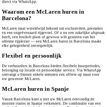
direct via WhatsApp.
Waarom een McLaren huren in
Barcelona?
McLaren staat wereldwijd bekend om exclusiviteit, prestaties
en een ongeëvenaard rijgevoel. Of u nu een zakelijke afspraak
heeft, een bruiloft plant of gewoon wilt genieten van het
ultieme rijplezier — een McLaren huren in Barcelona maakt
elke gelegenheid onvergetelijk.
Flexibel en persoonlijk
De verhuurders in Barcelona bieden flexibele huurperiodes,
bezorging op locatie en persoonlijke service. Via WhatsApp
ontvangt u binnen enkele minuten een offerte op maat voor
uw gewenste McLaren.
McLaren huren in Spanje
Vanuit Barcelona kunt u met uw McLaren eenvoudig de
mooiste routes in Spanje verkennen. De combinatie van een