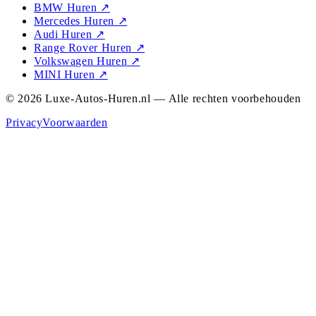
BMW Huren
↗
Mercedes Huren
↗
Audi Huren
↗
Range Rover Huren
↗
Volkswagen Huren
↗
MINI Huren
↗
© 2026 Luxe-Autos-Huren.nl — Alle rechten voorbehouden
Privacy
Voorwaarden