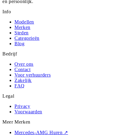
en persoonlijk.
Info
Modellen
Merken
Steden
Categorieën
Blog
Bedrijf
Over ons
Contact
Voor verhuurders
Zakelijk
FAQ
Legal
Privacy
Voorwaarden
Meer Merken
Mercedes-AMG Huren
↗