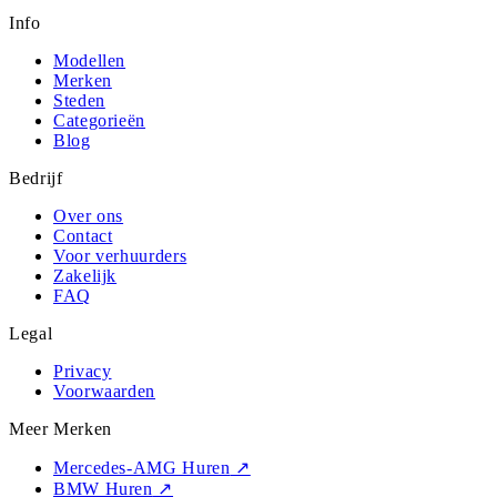
Info
Modellen
Merken
Steden
Categorieën
Blog
Bedrijf
Over ons
Contact
Voor verhuurders
Zakelijk
FAQ
Legal
Privacy
Voorwaarden
Meer Merken
Mercedes-AMG Huren
↗
BMW Huren
↗