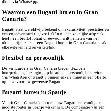
direct via WhatsApp.
Waarom een Bugatti huren in Gran
Canaria?
Bugatti staat wereldwijd bekend om exclusiviteit, prestaties en
een ongeëvenaard rijgevoel. Of u nu een zakelijke afspraak
heeft, een bruiloft plant of gewoon wilt genieten van het
ultieme rijplezier — een Bugatti huren in Gran Canaria maakt
elke gelegenheid onvergetelijk.
Flexibel en persoonlijk
De verhuurders in Gran Canaria bieden flexibele
huurperiodes, bezorging op locatie en persoonlijke service.
Via WhatsApp ontvangt u binnen enkele minuten een offerte
op maat voor uw gewenste Bugatti.
Bugatti huren in Spanje
Vanuit Gran Canaria kunt u met uw Bugatti eenvoudig de
mooiste routes in Spanje verkennen. De combinatie van een