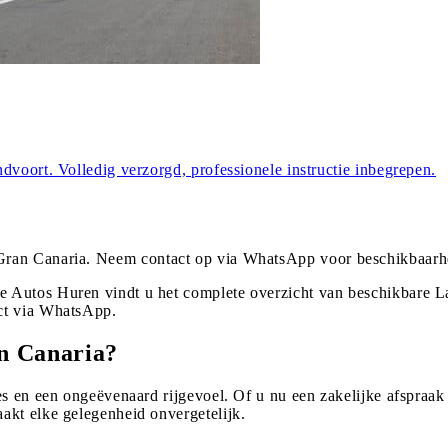
dvoort. Volledig verzorgd, professionele instructie inbegrepen.
Gran Canaria
. Neem contact op via WhatsApp voor beschikbaarh
 Autos Huren vindt u het complete overzicht van beschikbare L
ct via WhatsApp.
n Canaria?
s en een ongeëvenaard rijgevoel. Of u nu een zakelijke afspraak 
akt elke gelegenheid onvergetelijk.