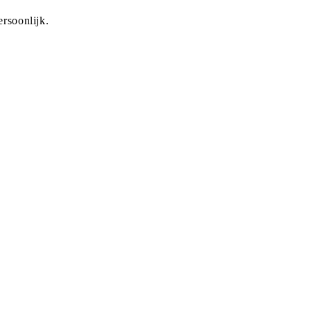
rsoonlijk.