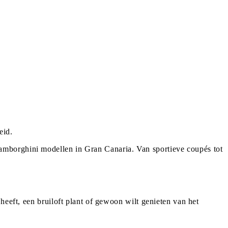
eid.
amborghini modellen in Gran Canaria. Van sportieve coupés tot
heeft, een bruiloft plant of gewoon wilt genieten van het