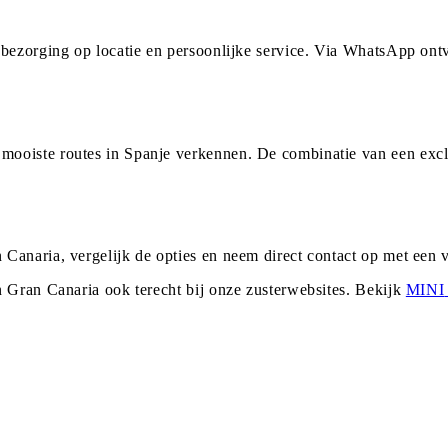
 bezorging op locatie en persoonlijke service. Via WhatsApp ont
ooiste routes in Spanje verkennen. De combinatie van een excl
Canaria, vergelijk de opties en neem direct contact op met een
n
Gran Canaria
ook terecht bij onze zusterwebsites. Bekijk
MINI