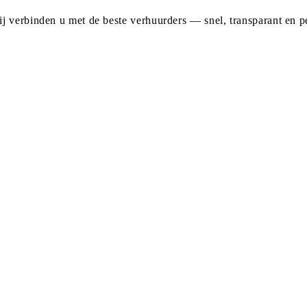
j verbinden u met de beste verhuurders — snel, transparant en pe