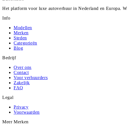
Het platform voor luxe autoverhuur in Nederland en Europa. Wi
Info
Modellen
Merken
Steden
Categorieën
Blog
Bedrijf
Over ons
Contact
Voor verhuurders
Zakelijk
FAQ
Legal
Privacy
Voorwaarden
Meer Merken