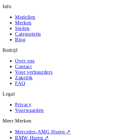
Info
Modellen
Merken
Steden
Categorieën
Blog
Bedrijf
Over ons
Contact
Voor verhuurders
Zakelijk
FAQ
Legal
Privacy
Voorwaarden
Meer Merken
Mercedes-AMG Huren
↗
BMW Huren
↗