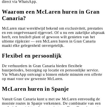
direct via WhatsApp.
Waarom een McLaren huren in Gran
Canaria?
McLaren staat wereldwijd bekend om exclusiviteit, prestaties
en een ongeëvenaard rijgevoel. Of u nu een zakelijke afspraak
heeft, een bruiloft plant of gewoon wilt genieten van het
ultieme rijplezier — een McLaren huren in Gran Canaria
maakt elke gelegenheid onvergetelijk.
Flexibel en persoonlijk
De verhuurders in Gran Canaria bieden flexibele
huurperiodes, bezorging op locatie en persoonlijke service.
Via WhatsApp ontvangt u binnen enkele minuten een offerte
op maat voor uw gewenste McLaren.
McLaren huren in Spanje
Vanuit Gran Canaria kunt u met uw McLaren eenvoudig de
mooiste routes in Spanje verkennen. De combinatie van een