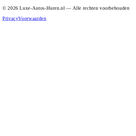
© 2026 Luxe-Autos-Huren.nl — Alle rechten voorbehouden
Privacy
Voorwaarden