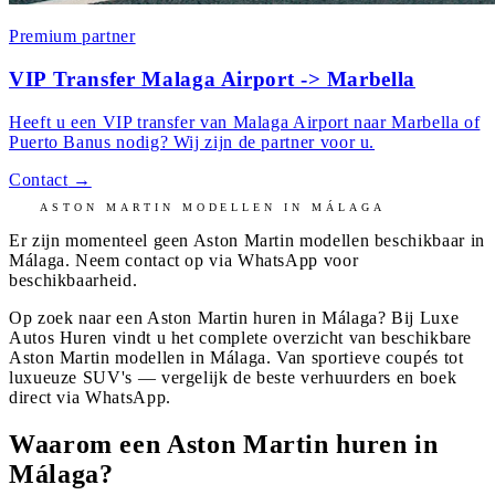
Premium partner
VIP Transfer Malaga Airport -> Marbella
Heeft u een VIP transfer van Malaga Airport naar Marbella of
Puerto Banus nodig? Wij zijn de partner voor u.
Contact
→
ASTON MARTIN
MODELLEN IN
MÁLAGA
Er zijn momenteel geen
Aston Martin
modellen beschikbaar in
Málaga
. Neem contact op via WhatsApp voor
beschikbaarheid.
Op zoek naar een Aston Martin huren in Málaga? Bij Luxe
Autos Huren vindt u het complete overzicht van beschikbare
Aston Martin modellen in Málaga. Van sportieve coupés tot
luxueuze SUV's — vergelijk de beste verhuurders en boek
direct via WhatsApp.
Waarom een Aston Martin huren in
Málaga?