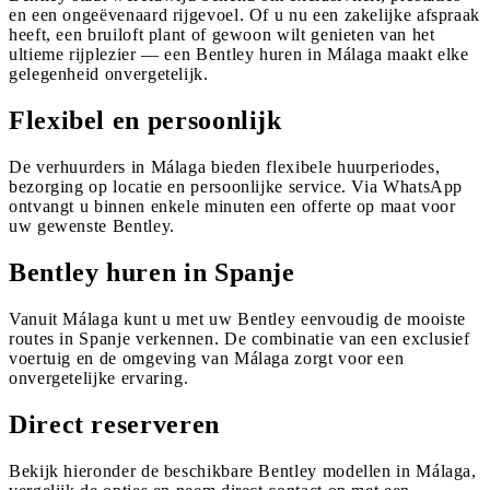
en een ongeëvenaard rijgevoel. Of u nu een zakelijke afspraak
heeft, een bruiloft plant of gewoon wilt genieten van het
ultieme rijplezier — een Bentley huren in Málaga maakt elke
gelegenheid onvergetelijk.
Flexibel en persoonlijk
De verhuurders in Málaga bieden flexibele huurperiodes,
bezorging op locatie en persoonlijke service. Via WhatsApp
ontvangt u binnen enkele minuten een offerte op maat voor
uw gewenste Bentley.
Bentley huren in Spanje
Vanuit Málaga kunt u met uw Bentley eenvoudig de mooiste
routes in Spanje verkennen. De combinatie van een exclusief
voertuig en de omgeving van Málaga zorgt voor een
onvergetelijke ervaring.
Direct reserveren
Bekijk hieronder de beschikbare Bentley modellen in Málaga,