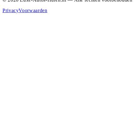
Privacy
Voorwaarden