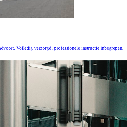
dvoort. Volledig verzorgd, professionele instructie inbegrepen.