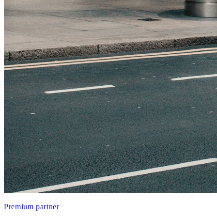
Premium partner