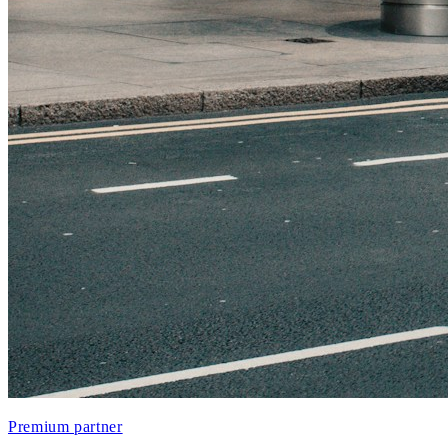
Premium partner