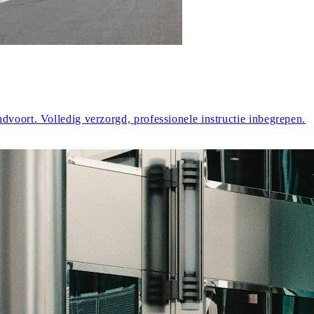
dvoort. Volledig verzorgd, professionele instructie inbegrepen.