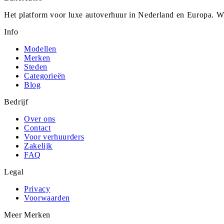
Het platform voor luxe autoverhuur in Nederland en Europa. Wi
Info
Modellen
Merken
Steden
Categorieën
Blog
Bedrijf
Over ons
Contact
Voor verhuurders
Zakelijk
FAQ
Legal
Privacy
Voorwaarden
Meer Merken