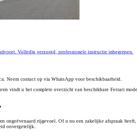
dvoort. Volledig verzorgd, professionele instructie inbegrepen.
ca
. Neem contact op via WhatsApp voor beschikbaarheid.
ren vindt u het complete overzicht van beschikbare Ferrari mod
?
een ongeëvenaard rijgevoel. Of u nu een zakelijke afspraak heeft,
id onvergetelijk.