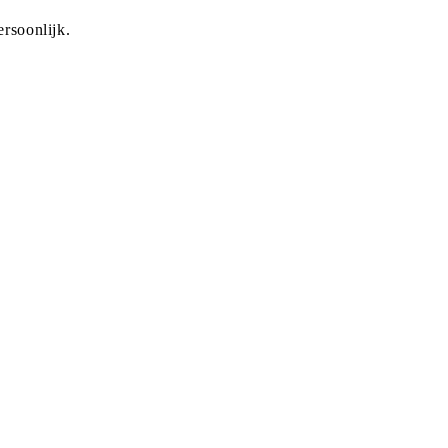
rsoonlijk.