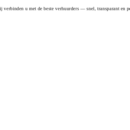
j verbinden u met de beste verhuurders — snel, transparant en pe