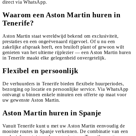
direct via WhatsApp.
Waarom een Aston Martin huren in
Tenerife?
Aston Martin staat wereldwijd bekend om exclusiviteit,
prestaties en een ongeëvenaard rijgevoel. Of u nu een
zakelijke afspraak heeft, een bruiloft plant of gewoon wilt
genieten van het ultieme rijplezier — een Aston Martin huren
in Tenerife maakt elke gelegenheid onvergetelijk.
Flexibel en persoonlijk
De verhuurders in Tenerife bieden flexibele huurperiodes,
bezorging op locatie en persoonlijke service. Via WhatsApp
ontvangt u binnen enkele minuten een offerte op maat voor
uw gewenste Aston Martin.
Aston Martin huren in Spanje
Vanuit Tenerife kunt u met uw Aston Martin eenvoudig de
mooiste routes in Spanje verkennen. De combinatie van een