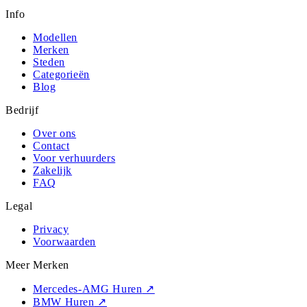
Info
Modellen
Merken
Steden
Categorieën
Blog
Bedrijf
Over ons
Contact
Voor verhuurders
Zakelijk
FAQ
Legal
Privacy
Voorwaarden
Meer Merken
Mercedes-AMG Huren
↗
BMW Huren
↗