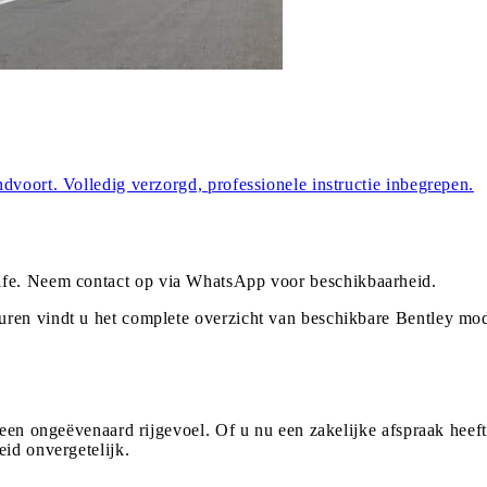
dvoort. Volledig verzorgd, professionele instructie inbegrepen.
ife
. Neem contact op via WhatsApp voor beschikbaarheid.
uren vindt u het complete overzicht van beschikbare Bentley mod
 een ongeëvenaard rijgevoel. Of u nu een zakelijke afspraak heeft
eid onvergetelijk.