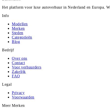
Het platform voor luxe autoverhuur in Nederland en Europa. Wi
Info
Modellen
Merken
Steden
Categorieën
Blog
Bedrijf
Over ons
Contact
Voor verhuurders
Zakelijk
FAQ
Legal
Privacy
Voorwaarden
Meer Merken