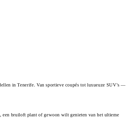
ellen in Tenerife. Van sportieve coupés tot luxueuze SUV's —
, een bruiloft plant of gewoon wilt genieten van het ultieme