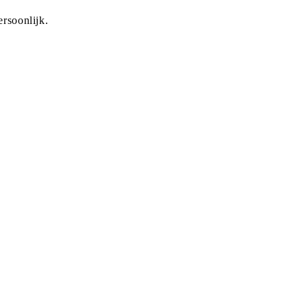
rsoonlijk.