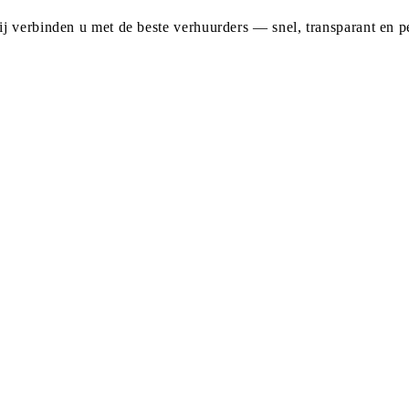
j verbinden u met de beste verhuurders — snel, transparant en pe