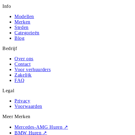
Info
Modellen
Merken
Steden
Categorieën
Blog
Bedrijf
Over ons
Contact
Voor verhuurders
Zakelijk
FAQ
Legal
Privacy
Voorwaarden
Meer Merken
Mercedes-AMG Huren
↗
BMW Huren
↗