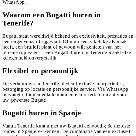
WhatsApp.
Waarom een Bugatti huren in
Tenerife?
Bugatti staat wereldwijd bekend om exclusiviteit, prestaties en
een ongeëvenaard rijgevoel. Of u nu een zakelijke afspraak
heeft, een bruiloft plant of gewoon wilt genieten van het
ultieme rijplezier — een Bugatti huren in Tenerife maakt elke
gelegenheid onvergetelijk.
Flexibel en persoonlijk
De verhuurders in Tenerife bieden flexibele huurperiodes,
bezorging op locatie en persoonlijke service. Via WhatsApp
ontvangt u binnen enkele minuten een offerte op maat voor
uw gewenste Bugatti.
Bugatti huren in Spanje
Vanuit Tenerife kunt u met uw Bugatti eenvoudig de mooiste
routes in Spanje verkennen. De combinatie van een exclusief