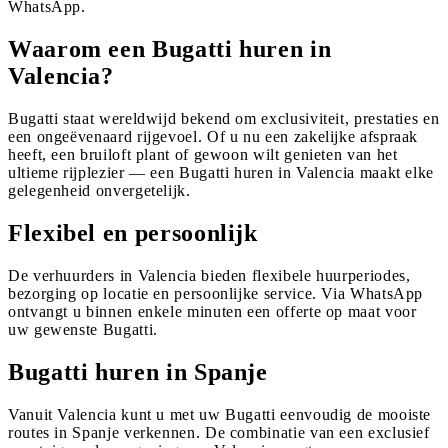
WhatsApp.
Waarom een Bugatti huren in
Valencia?
Bugatti staat wereldwijd bekend om exclusiviteit, prestaties en
een ongeëvenaard rijgevoel. Of u nu een zakelijke afspraak
heeft, een bruiloft plant of gewoon wilt genieten van het
ultieme rijplezier — een Bugatti huren in Valencia maakt elke
gelegenheid onvergetelijk.
Flexibel en persoonlijk
De verhuurders in Valencia bieden flexibele huurperiodes,
bezorging op locatie en persoonlijke service. Via WhatsApp
ontvangt u binnen enkele minuten een offerte op maat voor
uw gewenste Bugatti.
Bugatti huren in Spanje
Vanuit Valencia kunt u met uw Bugatti eenvoudig de mooiste
routes in Spanje verkennen. De combinatie van een exclusief