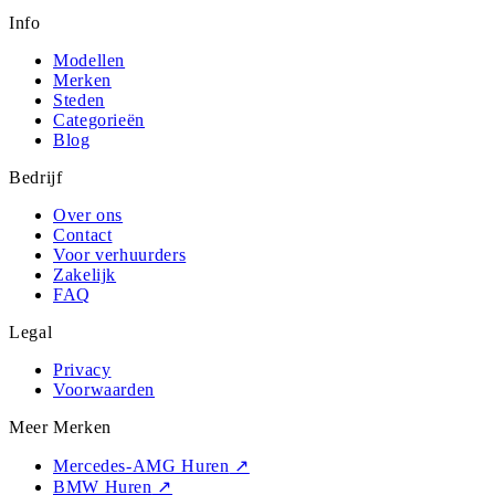
Info
Modellen
Merken
Steden
Categorieën
Blog
Bedrijf
Over ons
Contact
Voor verhuurders
Zakelijk
FAQ
Legal
Privacy
Voorwaarden
Meer Merken
Mercedes-AMG Huren
↗
BMW Huren
↗