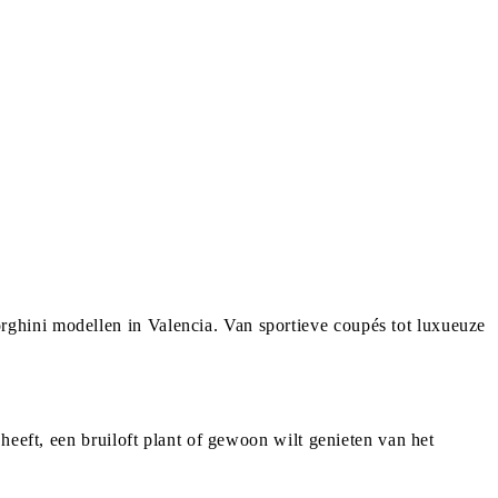
ghini modellen in Valencia. Van sportieve coupés tot luxueuze
heeft, een bruiloft plant of gewoon wilt genieten van het