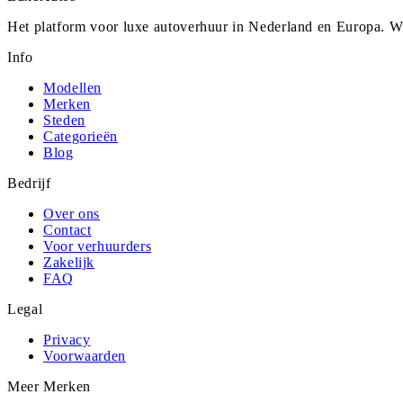
Het platform voor luxe autoverhuur in Nederland en Europa. Wi
Info
Modellen
Merken
Steden
Categorieën
Blog
Bedrijf
Over ons
Contact
Voor verhuurders
Zakelijk
FAQ
Legal
Privacy
Voorwaarden
Meer Merken