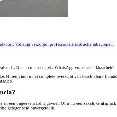
dvoort. Volledig verzorgd, professionele instructie inbegrepen.
Valencia
. Neem contact op via WhatsApp voor beschikbaarheid.
os Huren vindt u het complete overzicht van beschikbare Lambor
atsApp.
ncia?
s en een ongeëvenaard rijgevoel. Of u nu een zakelijke afspraak 
lke gelegenheid onvergetelijk.