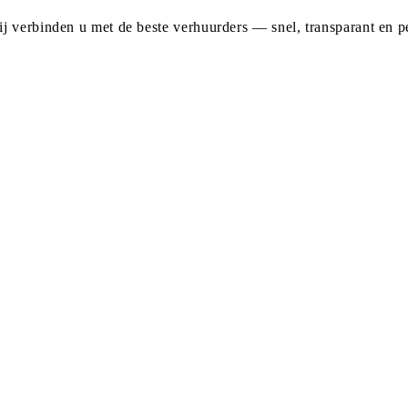
j verbinden u met de beste verhuurders — snel, transparant en pe