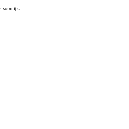
rsoonlijk.