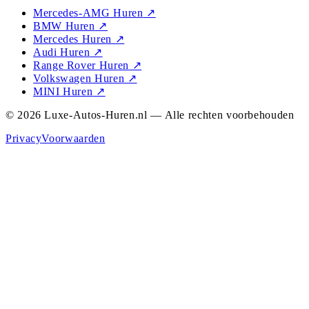
Mercedes-AMG Huren
↗
BMW Huren
↗
Mercedes Huren
↗
Audi Huren
↗
Range Rover Huren
↗
Volkswagen Huren
↗
MINI Huren
↗
© 2026 Luxe-Autos-Huren.nl — Alle rechten voorbehouden
Privacy
Voorwaarden