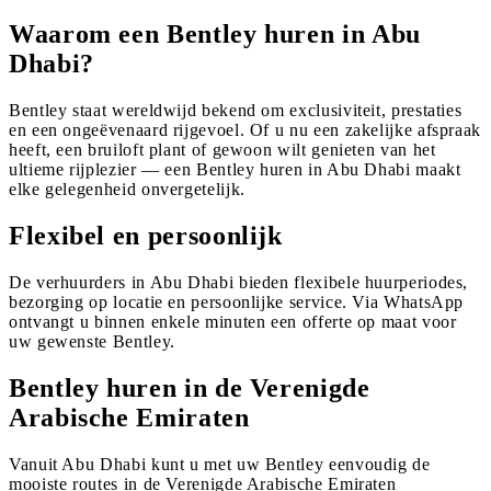
Waarom een Bentley huren in Abu
Dhabi?
Bentley staat wereldwijd bekend om exclusiviteit, prestaties
en een ongeëvenaard rijgevoel. Of u nu een zakelijke afspraak
heeft, een bruiloft plant of gewoon wilt genieten van het
ultieme rijplezier — een Bentley huren in Abu Dhabi maakt
elke gelegenheid onvergetelijk.
Flexibel en persoonlijk
De verhuurders in Abu Dhabi bieden flexibele huurperiodes,
bezorging op locatie en persoonlijke service. Via WhatsApp
ontvangt u binnen enkele minuten een offerte op maat voor
uw gewenste Bentley.
Bentley huren in de Verenigde
Arabische Emiraten
Vanuit Abu Dhabi kunt u met uw Bentley eenvoudig de
mooiste routes in de Verenigde Arabische Emiraten