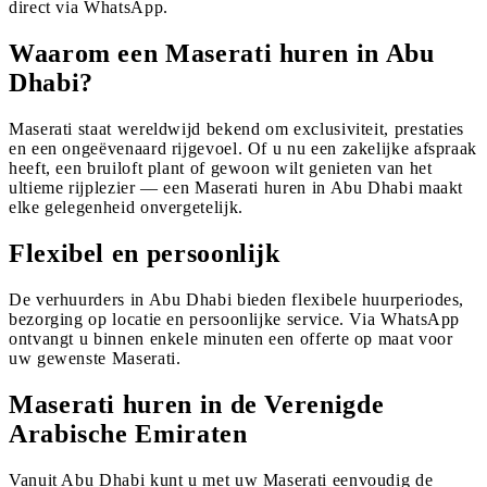
direct via WhatsApp.
Waarom een Maserati huren in Abu
Dhabi?
Maserati staat wereldwijd bekend om exclusiviteit, prestaties
en een ongeëvenaard rijgevoel. Of u nu een zakelijke afspraak
heeft, een bruiloft plant of gewoon wilt genieten van het
ultieme rijplezier — een Maserati huren in Abu Dhabi maakt
elke gelegenheid onvergetelijk.
Flexibel en persoonlijk
De verhuurders in Abu Dhabi bieden flexibele huurperiodes,
bezorging op locatie en persoonlijke service. Via WhatsApp
ontvangt u binnen enkele minuten een offerte op maat voor
uw gewenste Maserati.
Maserati huren in de Verenigde
Arabische Emiraten
Vanuit Abu Dhabi kunt u met uw Maserati eenvoudig de