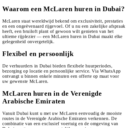
Waarom een McLaren huren in Dubai?
McLaren staat wereldwijd bekend om exclusiviteit, prestaties
en een ongeëvenaard rijgevoel. Of u nu een zakelijke afspraak
heeft, een bruiloft plant of gewoon wilt genieten van het
ultieme rijplezier — een McLaren huren in Dubai maakt elke
gelegenheid onvergetelijk.
Flexibel en persoonlijk
De verhuurders in Dubai bieden flexibele huurperiodes,
bezorging op locatie en persoonlijke service. Via WhatsApp
ontvangt u binnen enkele minuten een offerte op maat voor
uw gewenste McLaren.
McLaren huren in de Verenigde
Arabische Emiraten
Vanuit Dubai kunt u met uw McLaren eenvoudig de mooiste
routes in de Verenigde Arabische Emiraten verkennen. De
combinatie van een exclusief voertuig en de omgeving van