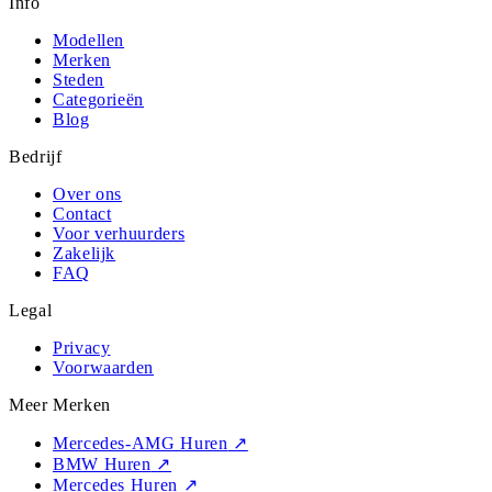
Info
Modellen
Merken
Steden
Categorieën
Blog
Bedrijf
Over ons
Contact
Voor verhuurders
Zakelijk
FAQ
Legal
Privacy
Voorwaarden
Meer Merken
Mercedes-AMG Huren
↗
BMW Huren
↗
Mercedes Huren
↗