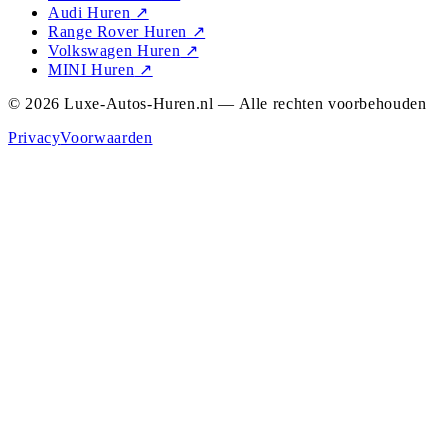
Audi Huren
↗
Range Rover Huren
↗
Volkswagen Huren
↗
MINI Huren
↗
© 2026 Luxe-Autos-Huren.nl — Alle rechten voorbehouden
Privacy
Voorwaarden