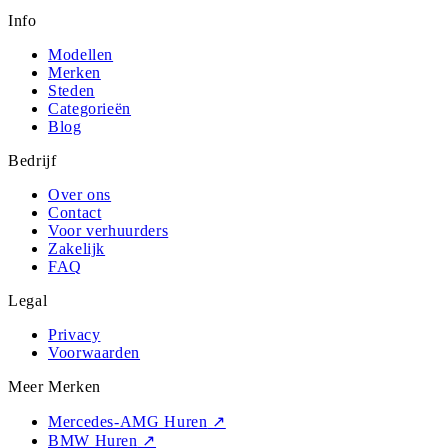
Info
Modellen
Merken
Steden
Categorieën
Blog
Bedrijf
Over ons
Contact
Voor verhuurders
Zakelijk
FAQ
Legal
Privacy
Voorwaarden
Meer Merken
Mercedes-AMG Huren
↗
BMW Huren
↗