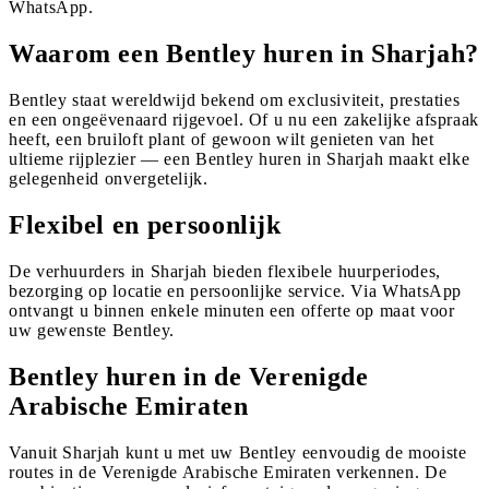
WhatsApp.
Waarom een Bentley huren in Sharjah?
Bentley staat wereldwijd bekend om exclusiviteit, prestaties
en een ongeëvenaard rijgevoel. Of u nu een zakelijke afspraak
heeft, een bruiloft plant of gewoon wilt genieten van het
ultieme rijplezier — een Bentley huren in Sharjah maakt elke
gelegenheid onvergetelijk.
Flexibel en persoonlijk
De verhuurders in Sharjah bieden flexibele huurperiodes,
bezorging op locatie en persoonlijke service. Via WhatsApp
ontvangt u binnen enkele minuten een offerte op maat voor
uw gewenste Bentley.
Bentley huren in de Verenigde
Arabische Emiraten
Vanuit Sharjah kunt u met uw Bentley eenvoudig de mooiste
routes in de Verenigde Arabische Emiraten verkennen. De