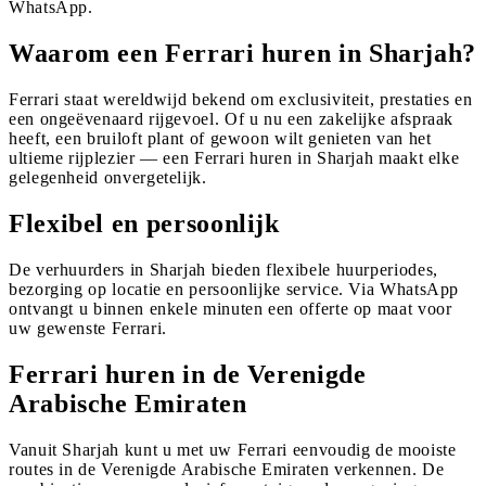
WhatsApp.
Waarom een Ferrari huren in Sharjah?
Ferrari staat wereldwijd bekend om exclusiviteit, prestaties en
een ongeëvenaard rijgevoel. Of u nu een zakelijke afspraak
heeft, een bruiloft plant of gewoon wilt genieten van het
ultieme rijplezier — een Ferrari huren in Sharjah maakt elke
gelegenheid onvergetelijk.
Flexibel en persoonlijk
De verhuurders in Sharjah bieden flexibele huurperiodes,
bezorging op locatie en persoonlijke service. Via WhatsApp
ontvangt u binnen enkele minuten een offerte op maat voor
uw gewenste Ferrari.
Ferrari huren in de Verenigde
Arabische Emiraten
Vanuit Sharjah kunt u met uw Ferrari eenvoudig de mooiste
routes in de Verenigde Arabische Emiraten verkennen. De