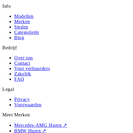
Info
Modellen
Merken
Steden
Categorieën
Blog
Bedrijf
Over ons
Contact
Voor verhuurders
Zakelijk
FAQ
Legal
Privacy
Voorwaarden
Meer Merken
Mercedes-AMG Huren
↗
BMW Huren
↗