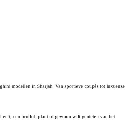
hini modellen in Sharjah. Van sportieve coupés tot luxueuze
heeft, een bruiloft plant of gewoon wilt genieten van het