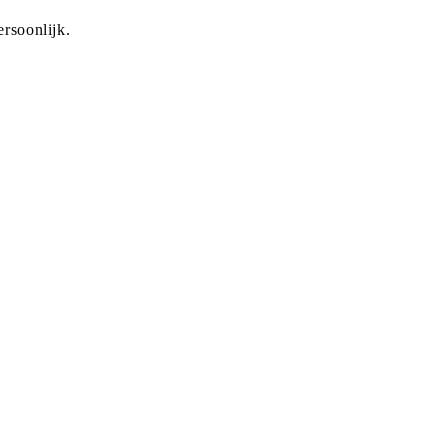
rsoonlijk.