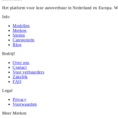
Het platform voor luxe autoverhuur in Nederland en Europa. Wi
Info
Modellen
Merken
Steden
Categorieën
Blog
Bedrijf
Over ons
Contact
Voor verhuurders
Zakelijk
FAQ
Legal
Privacy
Voorwaarden
Meer Merken