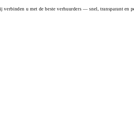
j verbinden u met de beste verhuurders — snel, transparant en pe