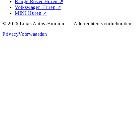
Range Rover Huren
↗
Volkswagen Huren
↗
MINI Huren
↗
© 2026 Luxe-Autos-Huren.nl — Alle rechten voorbehouden
Privacy
Voorwaarden