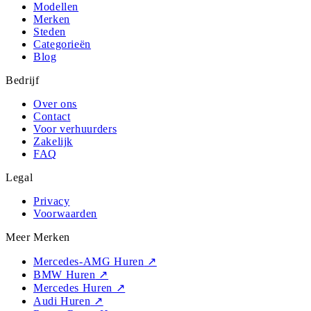
Modellen
Merken
Steden
Categorieën
Blog
Bedrijf
Over ons
Contact
Voor verhuurders
Zakelijk
FAQ
Legal
Privacy
Voorwaarden
Meer Merken
Mercedes-AMG Huren
↗
BMW Huren
↗
Mercedes Huren
↗
Audi Huren
↗