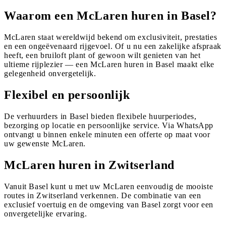
Waarom een McLaren huren in Basel?
McLaren staat wereldwijd bekend om exclusiviteit, prestaties
en een ongeëvenaard rijgevoel. Of u nu een zakelijke afspraak
heeft, een bruiloft plant of gewoon wilt genieten van het
ultieme rijplezier — een McLaren huren in Basel maakt elke
gelegenheid onvergetelijk.
Flexibel en persoonlijk
De verhuurders in Basel bieden flexibele huurperiodes,
bezorging op locatie en persoonlijke service. Via WhatsApp
ontvangt u binnen enkele minuten een offerte op maat voor
uw gewenste McLaren.
McLaren huren in Zwitserland
Vanuit Basel kunt u met uw McLaren eenvoudig de mooiste
routes in Zwitserland verkennen. De combinatie van een
exclusief voertuig en de omgeving van Basel zorgt voor een
onvergetelijke ervaring.