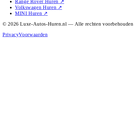
Range Rover Huren
↗
Volkswagen Huren
↗
MINI Huren
↗
© 2026 Luxe-Autos-Huren.nl — Alle rechten voorbehouden
Privacy
Voorwaarden