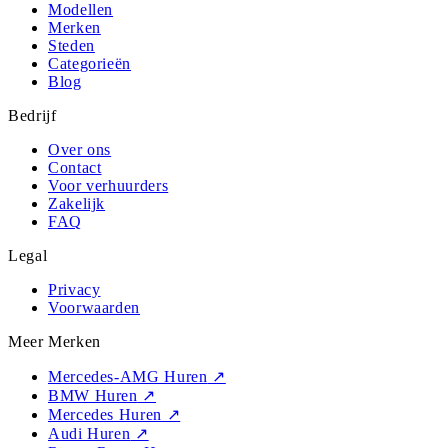
Modellen
Merken
Steden
Categorieën
Blog
Bedrijf
Over ons
Contact
Voor verhuurders
Zakelijk
FAQ
Legal
Privacy
Voorwaarden
Meer Merken
Mercedes-AMG Huren
↗
BMW Huren
↗
Mercedes Huren
↗
Audi Huren
↗