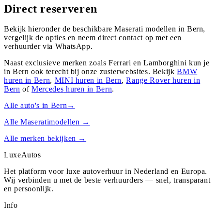
Direct reserveren
Bekijk hieronder de beschikbare Maserati modellen in Bern,
vergelijk de opties en neem direct contact op met een
verhuurder via WhatsApp.
Naast exclusieve merken zoals Ferrari en Lamborghini kun je
in
Bern
ook terecht bij onze zusterwebsites. Bekijk
BMW
huren in
Bern
,
MINI
huren in
Bern
,
Range Rover
huren in
Bern
of
Mercedes
huren in
Bern
.
Alle auto's in
Bern
→
Alle
Maserati
modellen →
Alle merken bekijken →
Luxe
Autos
Het platform voor luxe autoverhuur in Nederland en Europa.
Wij verbinden u met de beste verhuurders — snel, transparant
en persoonlijk.
Info