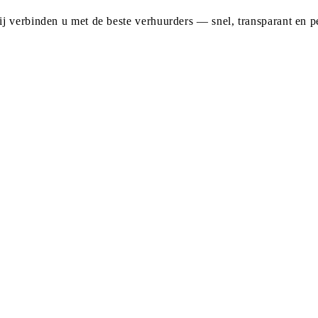
j verbinden u met de beste verhuurders — snel, transparant en pe