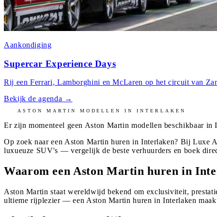
Aankondiging
Supercar Experience Days
Rij een Ferrari, Lamborghini en McLaren op het circuit van Zan
Bekijk de agenda
→
ASTON MARTIN
MODELLEN IN
INTERLAKEN
Er zijn momenteel geen
Aston Martin
modellen beschikbaar in
Op zoek naar een Aston Martin huren in Interlaken? Bij Luxe A
luxueuze SUV's — vergelijk de beste verhuurders en boek dire
Waarom een Aston Martin huren in Inte
Aston Martin staat wereldwijd bekend om exclusiviteit, prestati
ultieme rijplezier — een Aston Martin huren in Interlaken maak