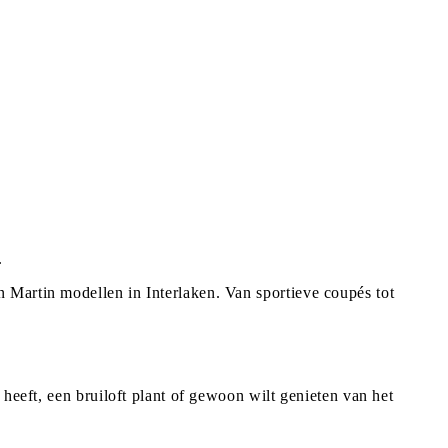
.
 Martin modellen in Interlaken. Van sportieve coupés tot
heeft, een bruiloft plant of gewoon wilt genieten van het