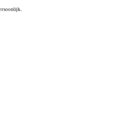
rsoonlijk.