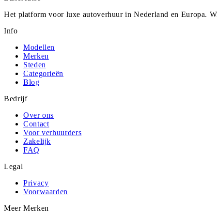
Het platform voor luxe autoverhuur in Nederland en Europa. Wi
Info
Modellen
Merken
Steden
Categorieën
Blog
Bedrijf
Over ons
Contact
Voor verhuurders
Zakelijk
FAQ
Legal
Privacy
Voorwaarden
Meer Merken