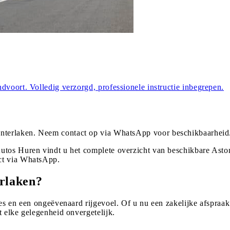
dvoort. Volledig verzorgd, professionele instructie inbegrepen.
Interlaken
. Neem contact op via WhatsApp voor beschikbaarheid
utos Huren vindt u het complete overzicht van beschikbare Aston
ct via WhatsApp.
rlaken?
es en een ongeëvenaard rijgevoel. Of u nu een zakelijke afspraak 
t elke gelegenheid onvergetelijk.