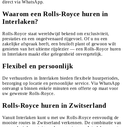
direct via WhatsApp.
Waarom een Rolls-Royce huren in
Interlaken?
Rolls-Royce staat wereldwijd bekend om exclusiviteit,
prestaties en een ongeëvenaard rijgevoel. Of u nu een
zakelijke afspraak heeft, een bruiloft plant of gewoon wilt
genieten van het ultieme rijplezier — een Rolls-Royce huren
in Interlaken maakt elke gelegenheid onvergetelijk.
Flexibel en persoonlijk
De verhuurders in Interlaken bieden flexibele huurperiodes,
bezorging op locatie en persoonlijke service. Via WhatsApp
ontvangt u binnen enkele minuten een offerte op maat voor
uw gewenste Rolls-Royce.
Rolls-Royce huren in Zwitserland
Vanuit Interlaken kunt u met uw Rolls-Royce eenvoudig de
mooiste routes in Zwitserland verkennen. De combinatie van