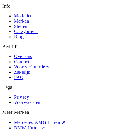
Info
Modellen
Merken
Steden
Categorieën
Blog
Bedrijf
Over ons
Contact
Voor verhuurders
Zakelijk
FAQ
Legal
Privacy
Voorwaarden
Meer Merken
Mercedes-AMG Huren
↗
BMW Huren
↗