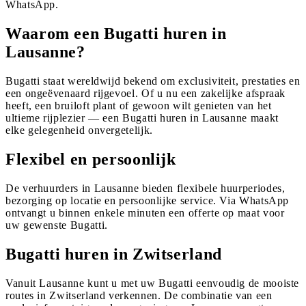
WhatsApp.
Waarom een Bugatti huren in
Lausanne?
Bugatti staat wereldwijd bekend om exclusiviteit, prestaties en
een ongeëvenaard rijgevoel. Of u nu een zakelijke afspraak
heeft, een bruiloft plant of gewoon wilt genieten van het
ultieme rijplezier — een Bugatti huren in Lausanne maakt
elke gelegenheid onvergetelijk.
Flexibel en persoonlijk
De verhuurders in Lausanne bieden flexibele huurperiodes,
bezorging op locatie en persoonlijke service. Via WhatsApp
ontvangt u binnen enkele minuten een offerte op maat voor
uw gewenste Bugatti.
Bugatti huren in Zwitserland
Vanuit Lausanne kunt u met uw Bugatti eenvoudig de mooiste
routes in Zwitserland verkennen. De combinatie van een