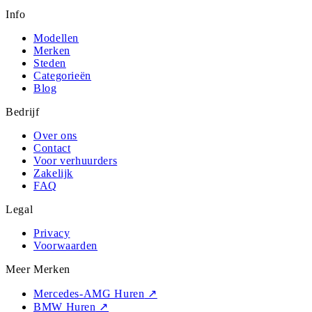
Info
Modellen
Merken
Steden
Categorieën
Blog
Bedrijf
Over ons
Contact
Voor verhuurders
Zakelijk
FAQ
Legal
Privacy
Voorwaarden
Meer Merken
Mercedes-AMG Huren
↗
BMW Huren
↗