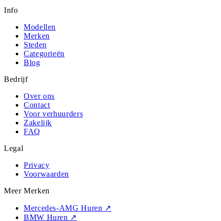
Info
Modellen
Merken
Steden
Categorieën
Blog
Bedrijf
Over ons
Contact
Voor verhuurders
Zakelijk
FAQ
Legal
Privacy
Voorwaarden
Meer Merken
Mercedes-AMG Huren
↗
BMW Huren
↗