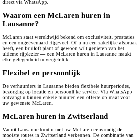
direct via WhatsApp.
Waarom een McLaren huren in
Lausanne?
McLaren staat wereldwijd bekend om exclusiviteit, prestaties
en een ongeëvenaard rijgevoel. Of u nu een zakelijke afspraak
heeft, een bruiloft plant of gewoon wilt genieten van het
ultieme rijplezier — een McLaren huren in Lausanne maakt
elke gelegenheid onvergetelijk.
Flexibel en persoonlijk
De verhuurders in Lausanne bieden flexibele huurperiodes,
bezorging op locatie en persoonlijke service. Via WhatsApp
ontvangt u binnen enkele minuten een offerte op maat voor
uw gewenste McLaren.
McLaren huren in Zwitserland
Vanuit Lausanne kunt u met uw McLaren eenvoudig de
mooiste routes in Zwitserland verkennen. De combinatie van