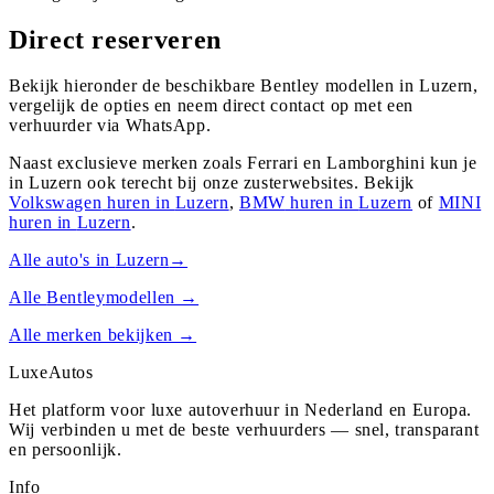
Direct reserveren
Bekijk hieronder de beschikbare Bentley modellen in Luzern,
vergelijk de opties en neem direct contact op met een
verhuurder via WhatsApp.
Naast exclusieve merken zoals Ferrari en Lamborghini kun je
in
Luzern
ook terecht bij onze zusterwebsites. Bekijk
Volkswagen
huren in
Luzern
,
BMW
huren in
Luzern
of
MINI
huren in
Luzern
.
Alle auto's in
Luzern
→
Alle
Bentley
modellen →
Alle merken bekijken →
Luxe
Autos
Het platform voor luxe autoverhuur in Nederland en Europa.
Wij verbinden u met de beste verhuurders — snel, transparant
en persoonlijk.
Info