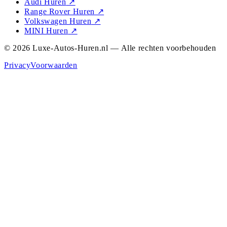
Audi Huren
↗
Range Rover Huren
↗
Volkswagen Huren
↗
MINI Huren
↗
© 2026 Luxe-Autos-Huren.nl — Alle rechten voorbehouden
Privacy
Voorwaarden