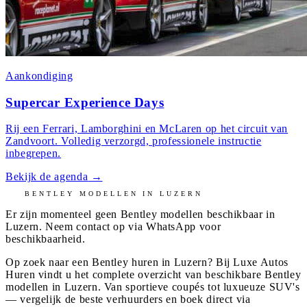
Aankondiging
Supercar Experience Days
Rij een Ferrari, Lamborghini en McLaren op het circuit van
Zandvoort. Volledig verzorgd, professionele instructie
inbegrepen.
Bekijk de agenda
→
BENTLEY
MODELLEN IN
LUZERN
Er zijn momenteel geen
Bentley
modellen beschikbaar in
Luzern
. Neem contact op via WhatsApp voor
beschikbaarheid.
Op zoek naar een Bentley huren in Luzern? Bij Luxe Autos
Huren vindt u het complete overzicht van beschikbare Bentley
modellen in Luzern. Van sportieve coupés tot luxueuze SUV's
— vergelijk de beste verhuurders en boek direct via