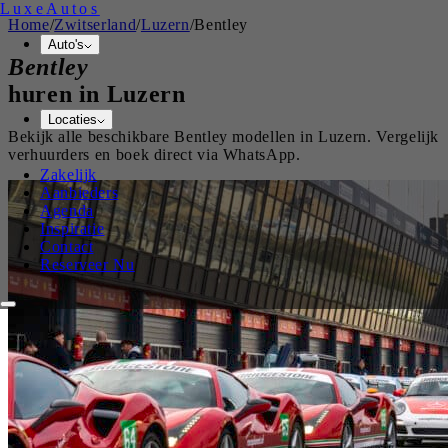
Luxe
Autos
Home
/
Zwitserland
/
Luzern
/
Bentley
Auto's
Bentley
huren in
Luzern
Locaties
Bekijk alle beschikbare
Bentley
modellen in
Luzern
. Vergelijk
verhuurders en boek direct via WhatsApp.
Zakelijk
Aanbieders
Agenda
Inspiratie
Contact
Reserveer Nu