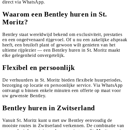
direct via WhatsApp.
Waarom een Bentley huren in St.
Moritz?
Bentley staat wereldwijd bekend om exclusiviteit, prestaties
en een ongeëvenaard rijgevoel. Of u nu een zakelijke afspraak
heeft, een bruiloft plant of gewoon wilt genieten van het
ultieme rijplezier — een Bentley huren in St. Moritz maakt
elke gelegenheid onvergetelijk.
Flexibel en persoonlijk
De verhuurders in St. Moritz bieden flexibele huurperiodes,
bezorging op locatie en persoonlijke service. Via WhatsApp
ontvangt u binnen enkele minuten een offerte op maat voor
uw gewenste Bentley.
Bentley huren in Zwitserland
Vanuit St. Moritz kunt u met uw Bentley eenvoudig de
mooiste routes in Zwitserland verkennen. De combinatie van