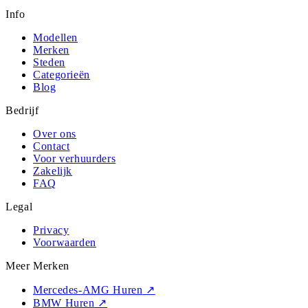
Info
Modellen
Merken
Steden
Categorieën
Blog
Bedrijf
Over ons
Contact
Voor verhuurders
Zakelijk
FAQ
Legal
Privacy
Voorwaarden
Meer Merken
Mercedes-AMG Huren
↗
BMW Huren
↗